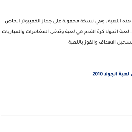
 هذه اللعبة ، وهي نسخة محمولة على جهاز الكمبيوتر الخاص
محمولة على قرص ISO مضغوط. لعبة انجولا كرة القدم هي لعبة وتدخل المغامرات والمباريات
سجيل الاهداف والفوز باللعبة
عبة انجولا 2010