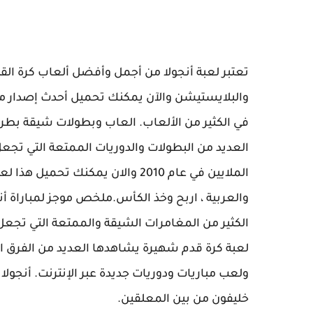
تعتبر لعبة أنجولا من أجمل وأفضل ألعاب كرة القدم
والبلايستيشن والآن يمكنك تحميل أحدث إصدار من 
في الكثير من الألعاب. العاب وبطولات شيقة بطريق
العديد من البطولات والدوريات الممتعة التي تجعل
الملايين في عام 2010 والان يمكنك 
الكثير من المغامرات الشيقة والممتعة التي تجعل 
لعبة كرة قدم شهيرة يشاهدها العديد من الفرق الم
ولعب مباريات ودوريات جديدة عبر الإنترنت. أنجول
خليفون من بين المعلقين.