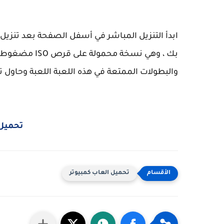
ابدأ التنزيل المباشر في أسفل الصفحة بعد تنزيل
بك ، وهي نسخة 
والبطولات الممتعة في هذه اللعبة اللعبة وحاول ت
تحميل ل
تحميل العاب كمبيوتر