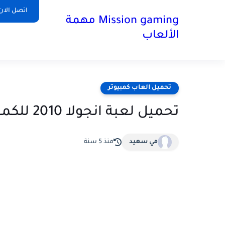
اتصل الان
Mission gaming مهمة
الألعاب
تحميل العاب كمبيوتر
تحميل لعبة انجولا 2010 للكمبيوتر
مي سعيد
منذ 5 سنة