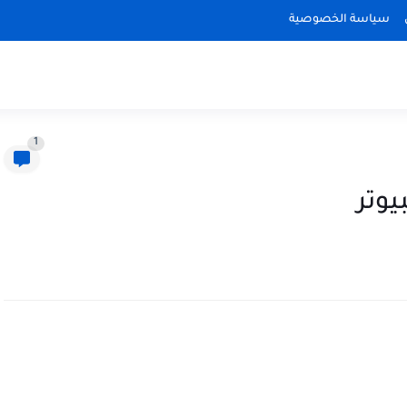
سياسة الخصوصية
1