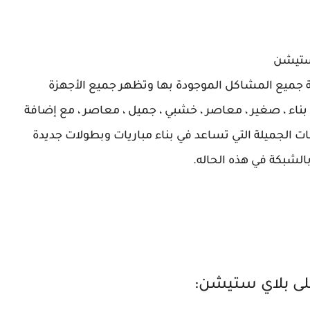
 ستيشن
ة جميع المشاكل الموجودة بها وتظهر جميع الأجهزة
، بناء ، صغير ، معاصر ، خشبي ، جميل ، معاصر ، مع إضافة
ات الجميلة التي تساعد في بناء مباريات وبطولات جديدة
الشبكة في هذه الحاله.
على بلاي ستيشن: