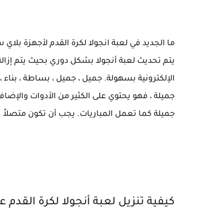
ما الجديد في لعبة انجولا لكرة القدم لأجهزة بلاي
يتم تحديث لعبة أنجولا بشكل دوري بحيث يتم إزال
الإلكترونية بسهولة. جميل ، جميل ، بساطة ، بناء 
جميلة ، فهو يحتوي على الكثير من الأدوات والإضاف
جميلة كما تعمل المباريات. يجب أن تكون متصلاً ب
كيفية تنزيل لعبة أنجولا لكرة القدم 