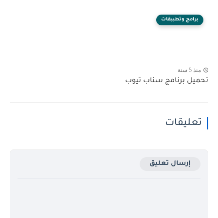
برامج وتطبيقات
منذ 5 سنة
تحميل برنامج سناب تيوب
تعليقات
إرسال تعليق