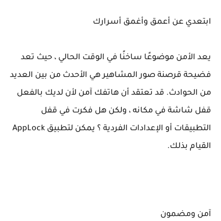
ابتعدي عن أعمق وأغمق أسرارك
يعد الأمن موضوعًا ساخنًا في الوقت الحالي ، حيث تعد
فضيحة قرصنة صور المشاهير هي الأحدث من بين العديد
من الحوادث. قد تعتقد أن هاتفك آمن لأن لديك بالفعل
قفل شاشة في مكانه ، ولكن هل فكرت في قفل
التطبيقات أو الإعدادات الفردية ؟ يمكن لتطبيق AppLock
القيام بذلك.
آمن ومضمون