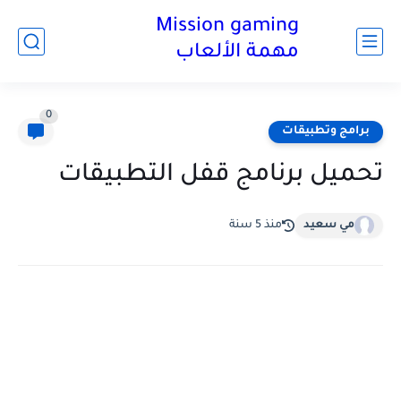
Mission gaming
مهمة الألعاب
0
برامج وتطبيقات
تحميل برنامج قفل التطبيقات
مي سعيد
منذ 5 سنة