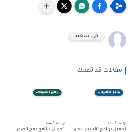
مي سعيد
مقالات قد تهمك
برامج وتطبيقات
برامج وتطبيقات
منذ 5 سنة
منذ 5 سنة
تحميل برنامج تقسيم الهارد
تحميل برنامج دمج الصور