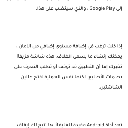
إلى Google Play ، والذي سيتغلب على هذا.
إذا كنت ترغب في إضافة مستوى إضافي من الأمان ،
يمكنك إنشاء ما يسمى الغلاف. هذه شاشة مزيفة
تخبرك إما أن التطبيق قد توقف أو تطلب التعرف على
بصمات الأصابع. لكنها نفس العملية لفتح هاتين
الشاشتين.
تعد أداة Android مفيدة للغاية لأنها تتيح لك إيقاف