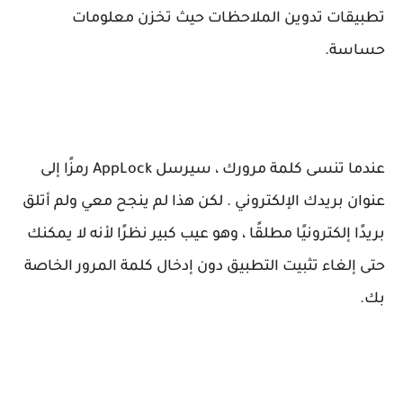
تطبيقات تدوين الملاحظات حيث تخزن معلومات
حساسة.
عندما تنسى كلمة مرورك ، سيرسل AppLock رمزًا إلى
عنوان بريدك الإلكتروني . لكن هذا لم ينجح معي ولم أتلق
بريدًا إلكترونيًا مطلقًا ، وهو عيب كبير نظرًا لأنه لا يمكنك
حتى إلغاء تثبيت التطبيق دون إدخال كلمة المرور الخاصة
بك.