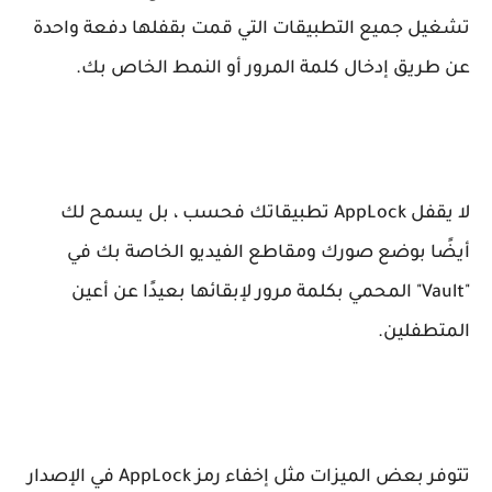
تشغيل جميع التطبيقات التي قمت بقفلها دفعة واحدة
عن طريق إدخال كلمة المرور أو النمط الخاص بك.
لا يقفل AppLock تطبيقاتك فحسب ، بل يسمح لك
أيضًا بوضع صورك ومقاطع الفيديو الخاصة بك في
"Vault" المحمي بكلمة مرور لإبقائها بعيدًا عن أعين
المتطفلين.
تتوفر بعض الميزات مثل إخفاء رمز AppLock في الإصدار