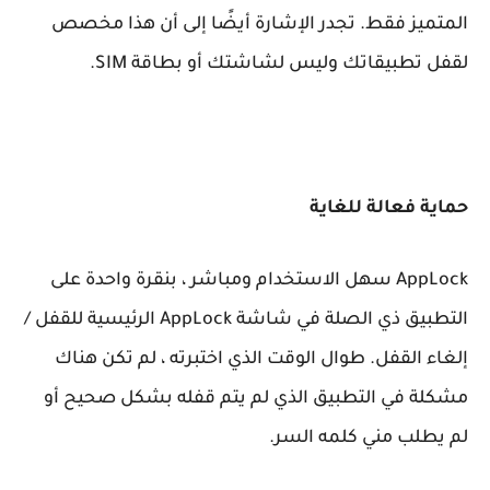
المتميز فقط. تجدر الإشارة أيضًا إلى أن هذا مخصص
لقفل تطبيقاتك وليس لشاشتك أو بطاقة SIM.
حماية فعالة للغاية
AppLock سهل الاستخدام ومباشر ، بنقرة واحدة على
التطبيق ذي الصلة في شاشة AppLock الرئيسية للقفل /
إلغاء القفل. طوال الوقت الذي اختبرته ، لم تكن هناك
مشكلة في التطبيق الذي لم يتم قفله بشكل صحيح أو
لم يطلب مني كلمه السر.