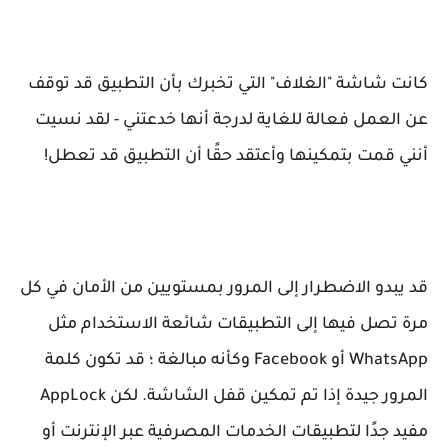
كانت شاشة "الغلاف" التي تخبرك بأن التطبيق قد توقف
عن العمل فعالة للغاية لدرجة أنها خدعتني - لقد نسيت
أنني قمت بتمكينها وأعتقد حقًا أن التطبيق قد تعطل!
قد يبدو الاضطرار إلى المرور بمستويين من الأمان في كل
مرة تصل فيها إلى التطبيقات شائعة الاستخدام مثل
WhatsApp أو Facebook وكأنه مبالغة ؛ قد تكون كلمة
المرور جيدة إذا تم تمكين قفل الشاشة. لكن AppLock
مفيد جدًا لتطبيقات الخدمات المصرفية عبر الإنترنت أو