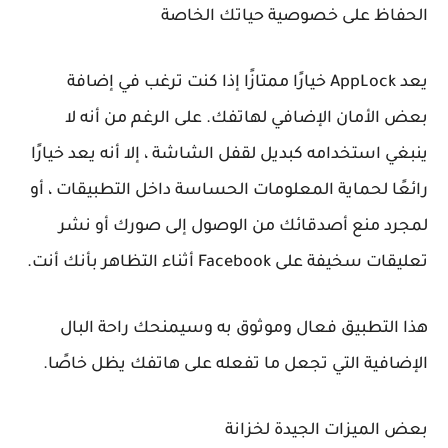
الحفاظ على خصوصية حياتك الخاصة
يعد AppLock خيارًا ممتازًا إذا كنت ترغب في إضافة
بعض الأمان الإضافي لهاتفك. على الرغم من أنه لا
ينبغي استخدامه كبديل لقفل الشاشة ، إلا أنه يعد خيارًا
رائعًا لحماية المعلومات الحساسة داخل التطبيقات ، أو
لمجرد منع أصدقائك من الوصول إلى صورك أو نشر
تعليقات سخيفة على Facebook أثناء التظاهر بأنك أنت.
هذا التطبيق فعال وموثوق به وسيمنحك راحة البال
الإضافية التي تجعل ما تفعله على هاتفك يظل خاصًا.
بعض الميزات الجيدة لخزانة