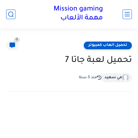
Mission gaming
مهمة الألعاب
0
تحميل العاب كمبيوتر
تحميل لعبة جاتا 7
مي سعيد
منذ 5 سنة