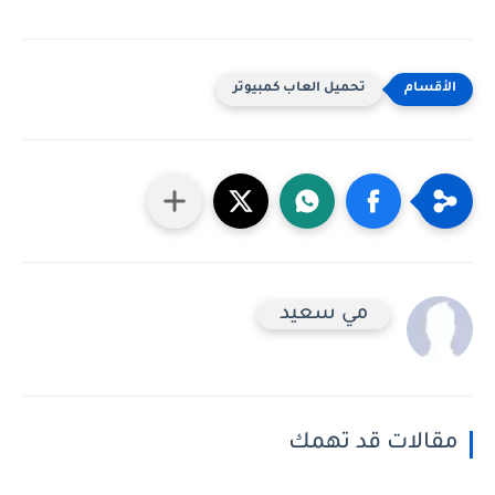
تحميل العاب كمبيوتر
مي سعيد
مقالات قد تهمك