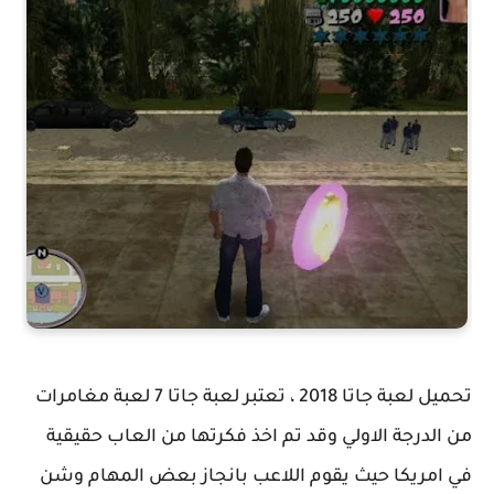
تحميل لعبة جاتا 2018 ، تعتبر لعبة جاتا 7 لعبة مغامرات
من الدرجة الاولي وقد تم اخذ فكرتها من العاب حقيقية
في امريكا حيث يقوم اللاعب بانجاز بعض المهام وشن