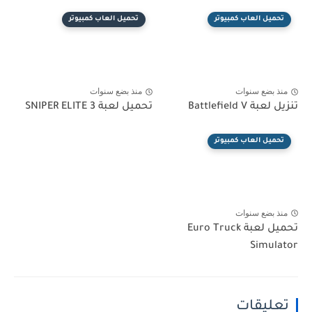
تحميل العاب كمبيوتر
تحميل العاب كمبيوتر
منذ بضع سنوات
منذ بضع سنوات
تنزيل لعبة Battlefield V
تحميل لعبة SNIPER ELITE 3
تحميل العاب كمبيوتر
منذ بضع سنوات
تحميل لعبة Euro Truck
Simulator
تعليقات