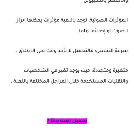
والاسهم بالكمبيوتر.
المؤثرات الصوتية: توجد باللعبة مؤثرات يمكنها ابراز
الصوت او إخفائه تماما.
سرعة التحميل: فالتحميل لا يأخذ وقت علي الاطلاق .
متغيرة ومتجددة: حيث يوجد تغير في الشخصيات
والتقنيات المستخدمة خلال المراحل المختلفة باللعبة .
تحميل لعبة جاتا 7