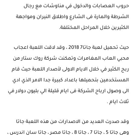
حروب العصابات والدخول في مناوشات مع رجال
الشرطة والمارة فى الشارع واطلاق النيران ومواجهة
الكثيرين خلال المراحل المختلفة.
حيث تحميل لعبة جاتا7 2018 ، وقد لاقت اللعبة اعجاب
محبي العاب المغامرات وتمكنت شركة روك ستار من
ربح الكثير في خلال الايام الاولى لأصدار اللعبة حيث قام
المستخدمين بتحميلها باعداد كبيرة جدا الامر الذي ادي
الى وصول ارباح الشركة فى ايام قليلة الي بليون دولار في
ثلاث ايام .
وقد صدرت العديد من الاصدارات من هذه اللعبة جاتا
وهى جاتا 5 ، جاتا 7 ، جاتا 8 ، جاتا مصر ، جاتا سان اندرس ،