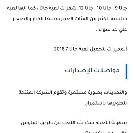
جاتا 9 ، جاتا 10 ، جاتا 12 ،شفرات لعبه جاتا ، كما انها لعبة
مناسبة للكثير من الفئات العمريه منها الكبار والصغار
علي حد سواء .
المميزات لتحميل لعبة جاتا 7 2018
مواصلات الإصدارات
والتحديثات بصورة مستمرة وتقوم الشركة المنتجة
بتطويرها باستمرار.
سهولة اللعب: حيث يتم اللعب عن طريق الماوس