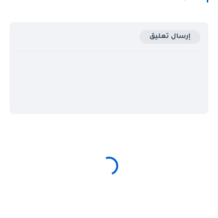
إرسال تعليق