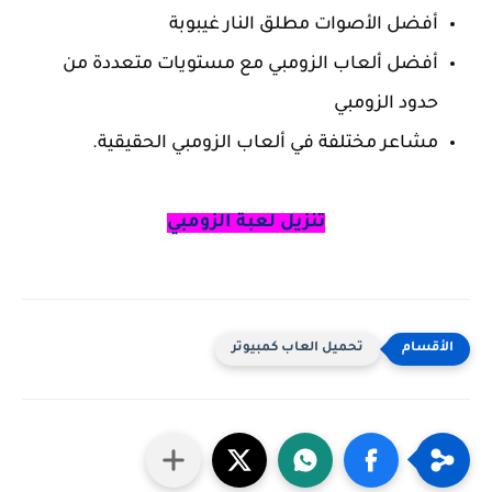
أفضل الأصوات مطلق النار غيبوبة
أفضل ألعاب الزومبي مع مستويات متعددة من
حدود الزومبي
مشاعر مختلفة في ألعاب الزومبي الحقيقية.
تنزيل لعبة الزومبي
تحميل العاب كمبيوتر