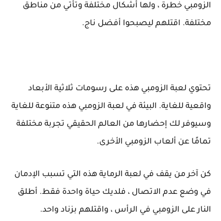
الزومبي خطرة ، ولها أشكال مختلفة وتأتي من مناطق
مختلفة. اقتلهم ليصبحوا أفضل ناج.
تحتوي لعبة الزومبي هذه على رسومات ثلاثية الأبعاد
واقعية للغاية. البيئة في لعبة الزومبي هذه متنوعة للغاية
وسيوفر لك إحضارها من العالم الحقيقي تجربة مختلفة
تمامًا عن ألعاب الزومبي الأخرى.
كن آخر من يقف في لعبة الرماية هذه التي تسبب الإدمان
في وضع عدم الاتصال ، فلديك حياة واحدة فقط. أطلق
النار على الزومبي في الرأس ، واقتلهم بزناد واحد.