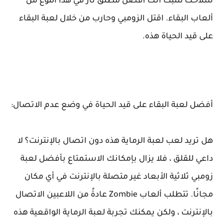
سلاحك لتثبت أنك أفضل مطلق نار في هذا النوع من
ألعاب البقاء. اقتل الزومبي وحارب من خلال لعبة البقاء
على قيد الحياة هذه.
أفضل لعبة البقاء على قيد الحياة في وضع عدم الاتصال:
هل تريد لعب لعبة الرماية هذه دون اتصال بالإنترنت؟ لا
داعي للقلق ، فلا يزال بإمكانك الاستمتاع بأفضل لعبة
زومبي ثلاثية الأبعاد غير متصلة بالإنترنت في أي مكان
مجانًا. تتطلب ألعاب Zombie عادةً من اللاعبين الاتصال
بالإنترنت ، ولكن يمكنك تجربة لعبة الرماية الواقعية هذه