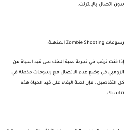
بدون اتصال بالإنترنت.
رسومات Zombie Shooting المذهلة:
إذا كنت ترغب في تجربة لعبة البقاء على قيد الحياة من
الزومبي في وضع عدم الاتصال مع رسومات مذهلة في
كل التفاصيل ، فإن لعبة البقاء على قيد الحياة هذه
تناسبك.