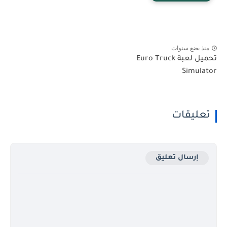
منذ بضع سنوات
تحميل لعبة Euro Truck
Simulator
تعليقات
إرسال تعليق