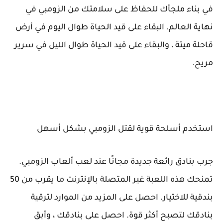
في بناء ملجأك للحفاظ على سلامتك من الزومبي في
نهاية العالم. البقاء على قيد الحياة طوال اليوم في أرض
قاحلة ميتة ، والبقاء على قيد الحياة طوال الليل في سرير
مريح.
استخدم أسلحة قوية لقتل الزومبي بشكل أسهل
جرب بنادق رائعة جديدة مجانًا عند لعب ألعاب الزومبي.
تمنحك هذه اللعبة غير المتصلة بالإنترنت ما يقرب من 50
بندقية للاختيار. احصل على المزيد من الموارد لترقية
بنادقك لتصبح أكثر قوة. احصل على بنادقك ، وأبق