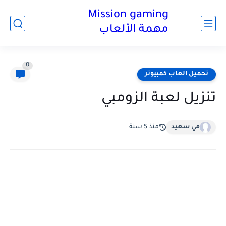
Mission gaming
مهمة الألعاب
0
تحميل العاب كمبيوتر
تنزيل لعبة الزومبي
مي سعيد
منذ 5 سنة