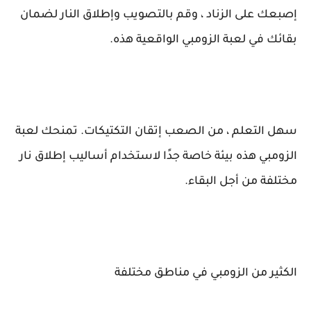
إصبعك على الزناد ، وقم بالتصويب وإطلاق النار لضمان
بقائك في لعبة الزومبي الواقعية هذه.
سهل التعلم ، من الصعب إتقان التكتيكات. تمنحك لعبة
الزومبي هذه بيئة خاصة جدًا لاستخدام أساليب إطلاق نار
مختلفة من أجل البقاء.
الكثير من الزومبي في مناطق مختلفة