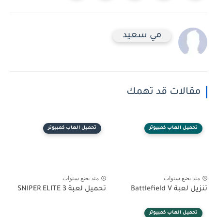
مي سعيد
مقالات قد تهمك
تحميل العاب كمبيوتر
تحميل العاب كمبيوتر
منذ بضع سنوات
منذ بضع سنوات
تنزيل لعبة Battlefield V
تحميل لعبة SNIPER ELITE 3
تحميل العاب كمبيوتر