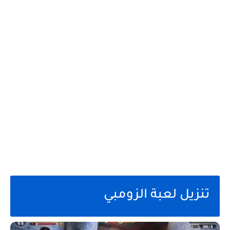
تنزيل لعبة الزومبي