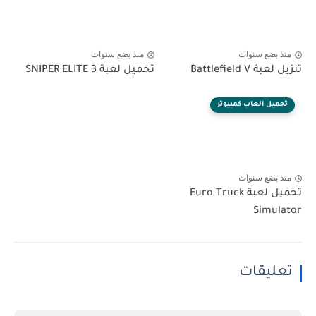
منذ بضع سنوات
منذ بضع سنوات
تنزيل لعبة Battlefield V
تحميل لعبة SNIPER ELITE 3
تحميل العاب كمبيوتر
منذ بضع سنوات
تحميل لعبة Euro Truck
Simulator
تعليقات