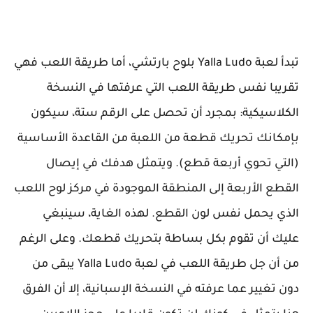
تبدأ لعبة Yalla Ludo بلوح بارتشي، أما طريقة اللعب فهي
تقريبا نفس طريقة اللعب التي عرفتها في النسخة
الكلاسيكية: بمجرد أن تحصل على الرقم ستة، سيكون
بإمكانك تحريك قطعة من اللعبة من القاعدة الأساسية
(التي تحوي أربعة قطع). ويتمثل هدفك في إيصال
القطع الأربعة إلى المنطقة الموجودة في مركز لوح اللعب
الذي يحمل نفس لون القطع. لهذه الغاية، سينبغي
عليك أن تقوم بكل بساطة بتحريك قطعك. وعلى الرغم
من أن جل طريقة اللعب في لعبة Yalla Ludo يبقى من
دون تغيير عما عرفته في النسخة الإسبانية، إلا أن الفرق