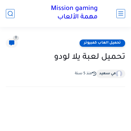
Mission gaming
مهمة الألعاب
0
تحميل العاب كمبيوتر
تحميل لعبة يلا لودو
مي سعيد
منذ 5 سنة