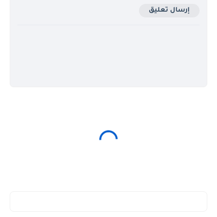
إرسال تعليق