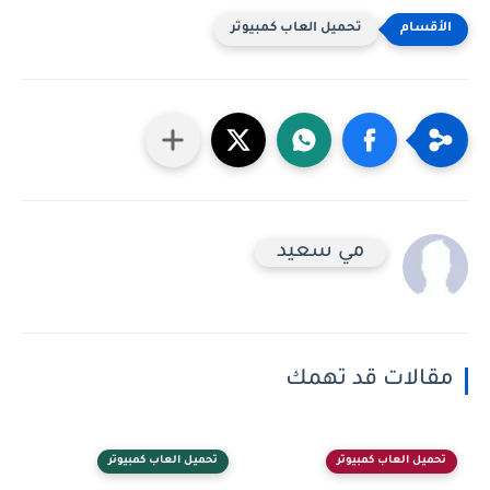
تحميل العاب كمبيوتر
مي سعيد
مقالات قد تهمك
تحميل العاب كمبيوتر
تحميل العاب كمبيوتر