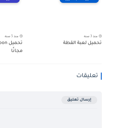
منذ 3 سنة
منذ 5 سنة
تحميل لعبة القطة
تحمي
مجانًا
تعليقات
إرسال تعليق