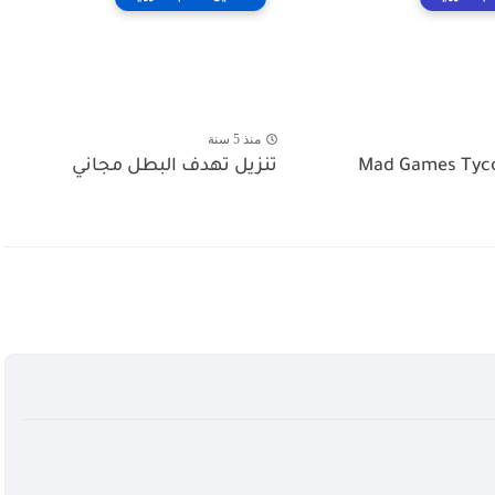
منذ 5 سنة
ل Mad Games Tycoon
تنزيل تهدف البطل مجاني