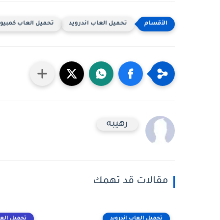
تحميل العاب اندرويد
تحميل العاب كمبيوت
رهيبه
مقالات قد تهمك
تحميل العاب اندرويد
تحميل العا