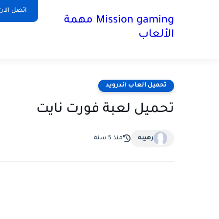
اتصل الان
Mission gaming مهمة
الألعاب
تحميل العاب اندرويد
تحميل لعبة فورت نايت
رهيبه
منذ 5 سنة