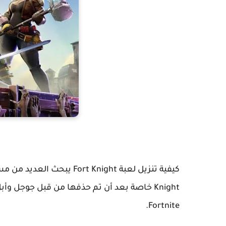
Knight خاصة بعد أن تم حذفها من قبل جوجل 
Fortnite.