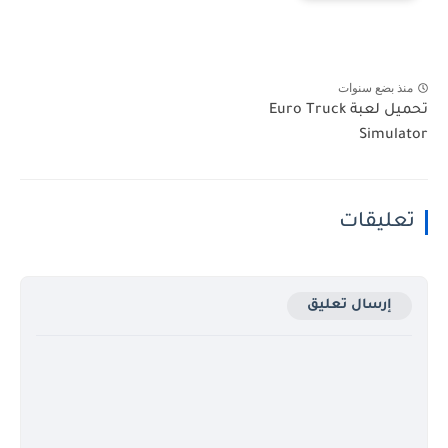
منذ بضع سنوات
تحميل لعبة Euro Truck
Simulator
تعليقات
إرسال تعليق