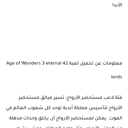
الأبد!
معلومات عن تحميل لعبة 42 Age of Wonders 3 eternal
lords
فئة لاعب مستحضر الأرواح: تسير فيالق مستحضر
الأرواح لتأسيس مملكة أبدية توحد كل شعوب العالم في
الموت. يمكن لمستحضر الأرواح أن يخلق وحدات مذهلة