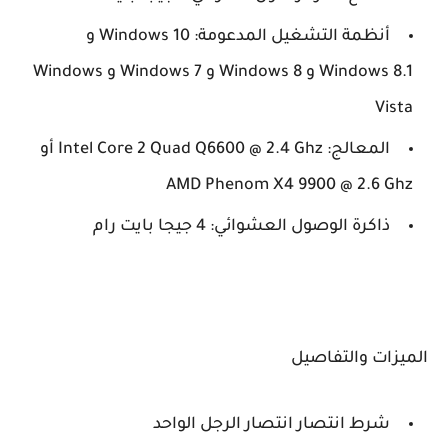
أنظمة التشغيل المدعومة: Windows 10 و
Windows 8.1 و Windows 8 و Windows 7 و Windows
Vista
المعالج: Intel Core 2 Quad Q6600 @ 2.4 Ghz أو
AMD Phenom X4 9900 @ 2.6 Ghz
ذاكرة الوصول العشوائي: 4 جيجا بايت رام
الميزات والتفاصيل
شرط انتصار انتصار الرجل الواحد