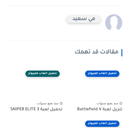
مي سعيد
مقالات قد تهمك
تحميل العاب كمبيوتر
تحميل العاب كمبيوتر
منذ بضع سنوات
منذ بضع سنوات
تنزيل لعبة Battlefield V
تحميل لعبة SNIPER ELITE 3
تحميل العاب كمبيوتر