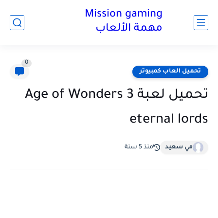
Mission gaming
مهمة الألعاب
0
تحميل العاب كمبيوتر
تحميل لعبة Age of Wonders 3
eternal lords
مي سعيد
منذ 5 سنة