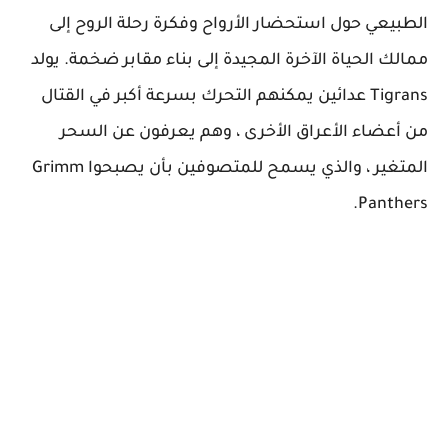
الطبيعي حول استحضار الأرواح وفكرة رحلة الروح إلى
ممالك الحياة الآخرة المجيدة إلى بناء مقابر ضخمة. يولد
Tigrans عدائين يمكنهم التحرك بسرعة أكبر في القتال
من أعضاء الأعراق الأخرى ، وهم يعرفون عن السحر
المتغير ، والذي يسمح للمتصوفين بأن يصبحوا Grimm
Panthers.