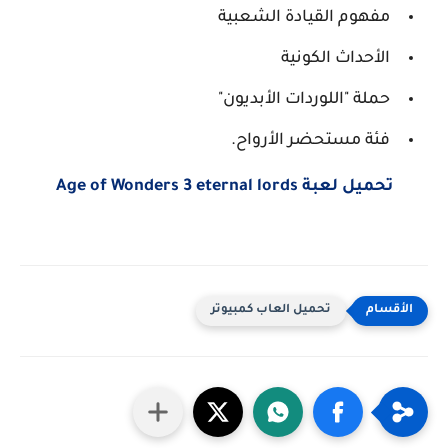
مفهوم القيادة الشعبية
الأحداث الكونية
حملة "اللوردات الأبديون"
فئة مستحضر الأرواح.
تحميل لعبة Age of Wonders 3 eternal lords
تحميل العاب كمبيوتر