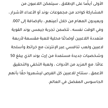
الأولى أيضًا على الإطلاق ، سيتمكن اللاعبون من
المشاركة كواحد من مجموعات بوند أو الأعداء الأشرار ،
ويعيدون المهام من خلال أعينهم ، بالإضافة إلى 007.
وفي الوقت نفسه ، تتضمن تجربة جيمس بوند القوية
متعددة اللاعبين أوضاعًا محلية للعبة مقسمة لأربعة
لاعبين ولعب تنافسي عبر الإنترنت مع خرائط وأسلحة
وشخصيات جديدة مستمدة من إرث بوند الذي يبلغ 50
عامًا. مع المزيد من الأدوات ، ولعبة التخفي والتحقيق
الأعمق ، ستتاح للاعبين كل الفرص ليشعروا حقًا بأنهم
الجاسوس المفضل في العالم.