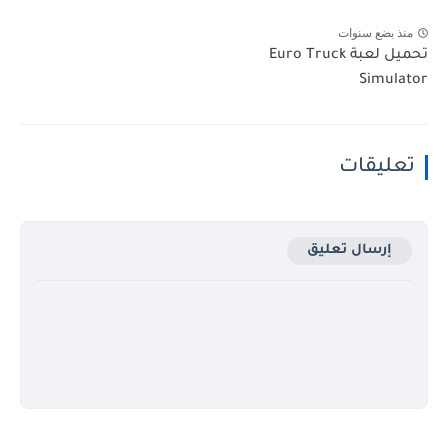
منذ بضع سنوات
تحميل لعبة Euro Truck
Simulator
تعليقات
إرسال تعليق