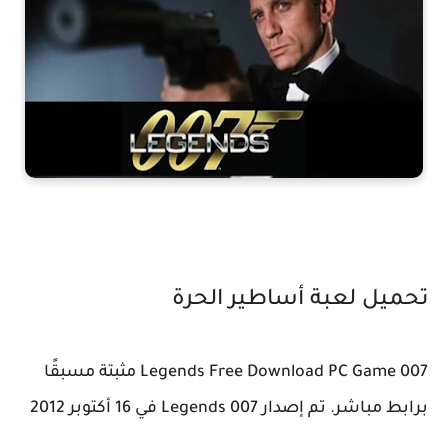
تحميل لعبة أساطير الحرة
007 Legends Free Download PC Game مثبتة مسبقًا
برابط مباشر. تم إصدار 007 Legends في 16 أكتوبر 2012