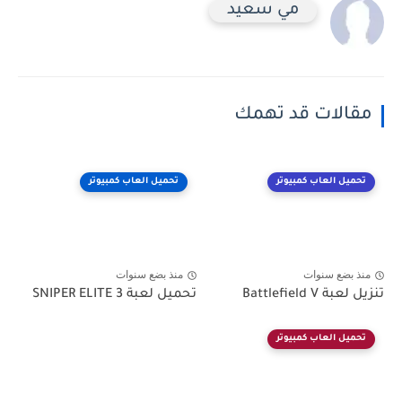
مي سعيد
مقالات قد تهمك
تحميل العاب كمبيوتر
تحميل العاب كمبيوتر
منذ بضع سنوات
منذ بضع سنوات
تنزيل لعبة Battlefield V
تحميل لعبة SNIPER ELITE 3
تحميل العاب كمبيوتر