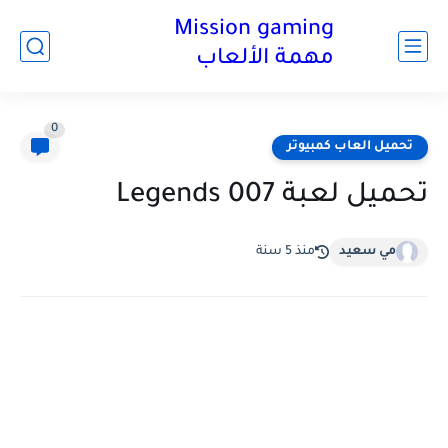
Mission gaming
مهمة الألعاب
0
تحميل العاب كمبيوتر
تحميل لعبة 007 Legends
مي سعيد
منذ 5 سنة