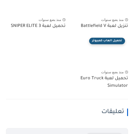
منذ بضع سنوات
منذ بضع سنوات
تنزيل لعبة Battlefield V
تحميل لعبة SNIPER ELITE 3
تحميل العاب كمبيوتر
منذ بضع سنوات
تحميل لعبة Euro Truck
Simulator
تعليقات