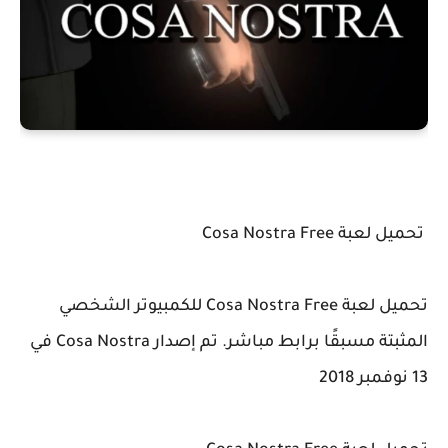
تحميل لعبة Cosa Nostra Free
تحميل لعبة Cosa Nostra Free للكمبيوتر الشخصي
المثبتة مسبقًا برابط مباشر. تم إصدار Cosa Nostra في
13 نوفمبر 2018