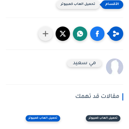
تحميل العاب كمبيوتر
مي سعيد
مقالات قد تهمك
تحميل العاب كمبيوتر
تحميل العاب كمبيوتر