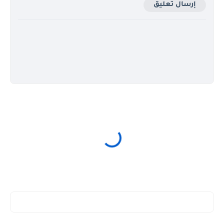
إرسال تعليق