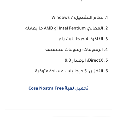
نظام التشغيل: Windows 7
المعالج: Intel Pentium أو AMD ما يعادله
الذاكرة: 4 جيجا بايت رام
الرسومات: رسومات مخصصة
DirectX: الإصدار 9.0
التخزين: 5 جيجا بايت مساحة متوفرة
تحميل لعبة Cosa Nostra Free