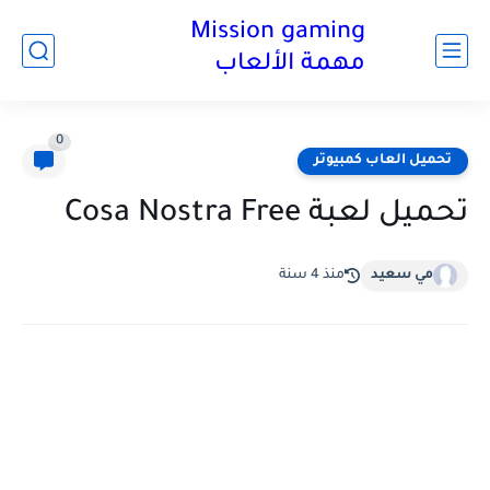
Mission gaming
مهمة الألعاب
0
تحميل العاب كمبيوتر
تحميل لعبة Cosa Nostra Free
مي سعيد
منذ 4 سنة