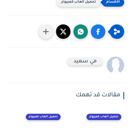
تحميل العاب كمبيوتر
مي سعيد
مقالات قد تهمك
تحميل العاب كمبيوتر
تحميل العاب كمبيوتر