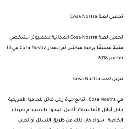
تحميل لعبة Cosa Nostra
تحميل لعبة Cosa Nostra المجانية للكمبيوتر الشخصي
مثبتة مسبقًا برابط مباشر. تم إصدار Cosa Nostra في 13
نوفمبر 2018
تنزيل لعبة Cosa Nostra
في Cosa Nostra ، تتابع حياة رجل قاتل للمافيا الأمريكية
خلال أوائل الثمانينيات. أكمل العقود باستخدام خبرتك
الخاصة ، سواء كان ذلك عن طريق التسلل أو نصب