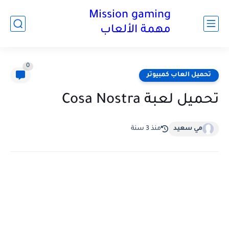
Mission gaming
مهمة الألعاب
0
تحميل العاب كمبيوتر
تحميل لعبة Cosa Nostra
مي سعيد
منذ 3 سنة