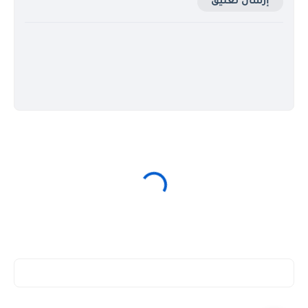
إرسال تعليق