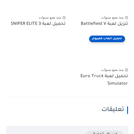
منذ بضع سنوات
منذ بضع سنوات
تنزيل لعبة Battlefield V
تحميل لعبة SNIPER ELITE 3
تحميل العاب كمبيوتر
منذ بضع سنوات
تحميل لعبة Euro Truck
Simulator
تعليقات