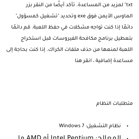
txt" لمزيد من المساعدة. تأكد أيضًا من النقر بزر
الماوس الأيمن فوق exe وتحديد "تشغيل كمسؤول"
دائمًا إذا كنت تواجه مشكلات في حفظ اللعبة. قم دائمًا
بتعطيل برنامج مكافحة الفيروسات قبل استخراج
اللعبة لمنعها من حذف ملفات الكراك. إذا كنت بحاجة إلى
مساعدة إضافية ، انقر هنا
متطلبات النظام
نظام التشغيل: Windows 7