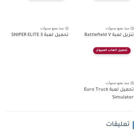
منذ بضع سنوات
منذ بضع سنوات
تنزيل لعبة Battlefield V
تحميل لعبة SNIPER ELITE 3
تحميل العاب كمبيوتر
منذ بضع سنوات
تحميل لعبة Euro Truck
Simulator
تعليقات