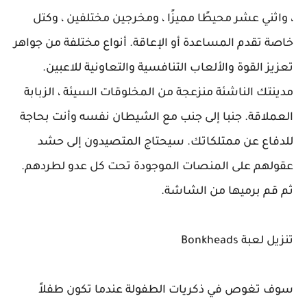
، واثني عشر محيطًا مميزًا ، ومخرجين مختلفين ، وكتل
خاصة تقدم المساعدة أو الإعاقة. أنواع مختلفة من جواهر
تعزيز القوة والألعاب التنافسية والتعاونية للاعبين.
مدينتك الناشئة منزعجة من المخلوقات السيئة ، الزبابة
العملاقة. جنبا إلى جنب مع الشيطان نفسه وأنت بحاجة
للدفاع عن ممتلكاتك. سيحتاج المتصيدون إلى حشد
عقولهم على المنصات الموجودة تحت كل عدو لطردهم.
ثم قم برميها من الشاشة.
تنزيل لعبة Bonkheads
سوف تغوص في ذكريات الطفولة عندما تكون طفلاً