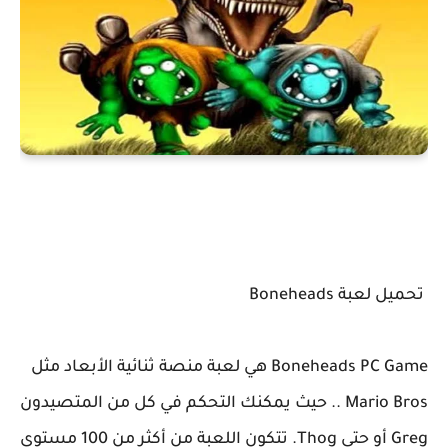
تحميل لعبة Boneheads
Boneheads PC Game هي لعبة منصة ثنائية الأبعاد مثل
Mario Bros .. حيث يمكنك التحكم في كل من المتصيدون
Greg أو حتى Thog. تتكون اللعبة من أكثر من 100 مستوى