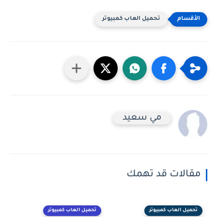
تحميل العاب كمبيوتر
مي سعيد
مقالات قد تهمك
تحميل العاب كمبيوتر
تحميل العاب كمبيوتر