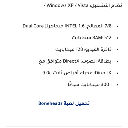
نظام التشغيل: Windows XP / Vista /
7/8 المعالج: INTEL 1.6 جيجاهرتز Dual Core
RAM: 512 ميجابايت
ذاكرة الفيديو: 128 ميجابايت
بطاقة الصوت: DirectX متوافق مع
DirectX: محرك أقراص ثابت 9.0c
: 300 ميجابايت مجانًا
تحميل لعبة Boneheads