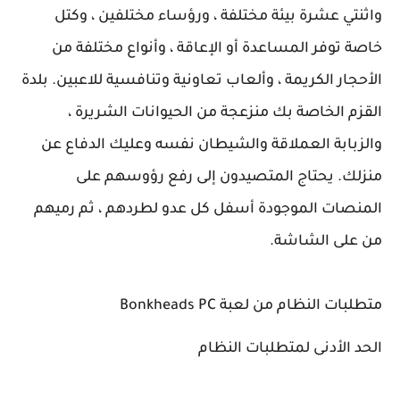
واثنتي عشرة بيئة مختلفة ، ورؤساء مختلفين ، وكتل
خاصة توفر المساعدة أو الإعاقة ، وأنواع مختلفة من
الأحجار الكريمة ، وألعاب تعاونية وتنافسية للاعبين. بلدة
القزم الخاصة بك منزعجة من الحيوانات الشريرة ،
والزبابة العملاقة والشيطان نفسه وعليك الدفاع عن
منزلك. يحتاج المتصيدون إلى رفع رؤوسهم على
المنصات الموجودة أسفل كل عدو لطردهم ، ثم رميهم
من على الشاشة.
متطلبات النظام من لعبة Bonkheads PC
الحد الأدنى لمتطلبات النظام