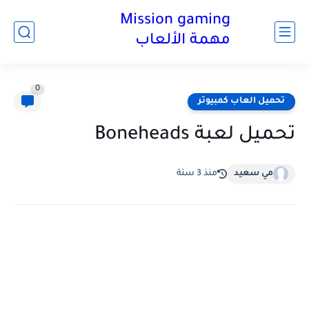
Mission gaming
مهمة الألعاب
0
تحميل العاب كمبيوتر
تحميل لعبة Boneheads
مي سعيد
منذ 3 سنة