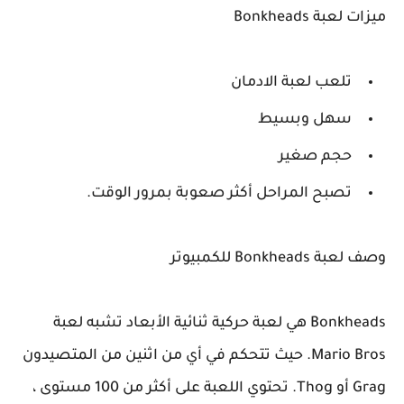
ميزات لعبة Bonkheads
تلعب لعبة الادمان
سهل وبسيط
حجم صغير
تصبح المراحل أكثر صعوبة بمرور الوقت.
وصف لعبة Bonkheads للكمبيوتر
Bonkheads هي لعبة حركية ثنائية الأبعاد تشبه لعبة
Mario Bros. حيث تتحكم في أي من اثنين من المتصيدون
Grag أو Thog. تحتوي اللعبة على أكثر من 100 مستوى ،