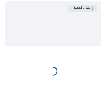
إرسال تعليق