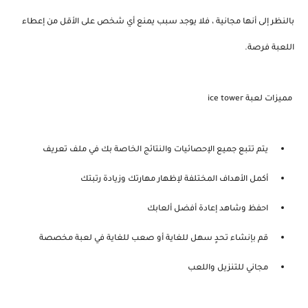
بالنظر إلى أنها مجانية ، فلا يوجد سبب يمنع أي شخص على الأقل من إعطاء
اللعبة فرصة.
مميزات لعبة ice tower
يتم تتبع جميع الإحصائيات والنتائج الخاصة بك في ملف تعريف
أكمل الأهداف المختلفة لإظهار مهارتك وزيادة رتبتك
احفظ وشاهد إعادة أفضل ألعابك
قم بإنشاء تحدٍ سهل للغاية أو صعب للغاية في لعبة مخصصة
مجاني للتنزيل واللعب