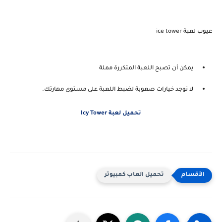
عيوب لعبة ice tower
يمكن أن تصبح اللعبة المتكررة مملة
لا توجد خيارات صعوبة لضبط اللعبة على مستوى مهارتك.
تحميل لعبة Icy Tower
تحميل العاب كمبيوتر