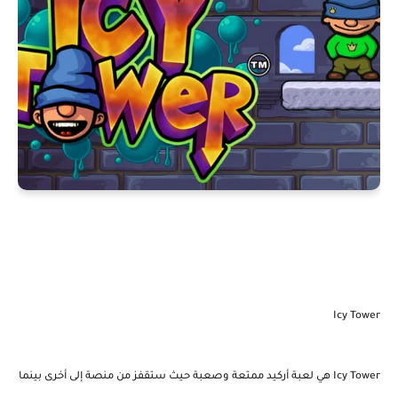
Icy Tower
Icy Tower هي لعبة أركيد ممتعة وصعبة حيث ستقفز من منصة إلى أخرى بينما