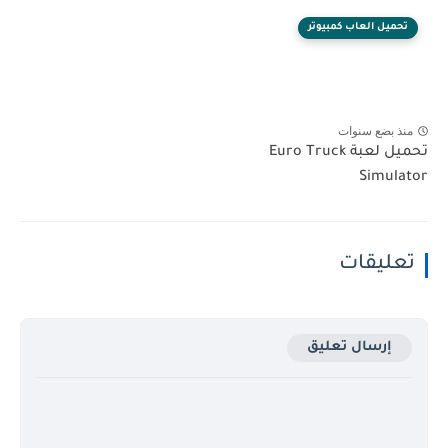
تحميل العاب كمبيوتر
منذ بضع سنوات
تحميل لعبة Euro Truck
Simulator
تعليقات
إرسال تعليق