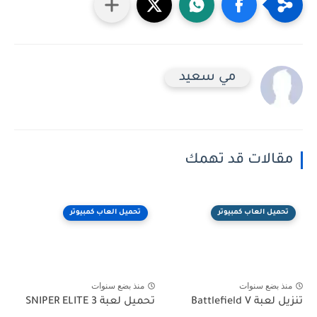
مي سعيد
مقالات قد تهمك
تحميل العاب كمبيوتر
تحميل العاب كمبيوتر
منذ بضع سنوات
منذ بضع سنوات
تنزيل لعبة Battlefield V
تحميل لعبة SNIPER ELITE 3