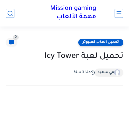
Mission gaming
مهمة الألعاب
0
تحميل العاب كمبيوتر
تحميل لعبة Icy Tower
مي سعيد
منذ 3 سنة