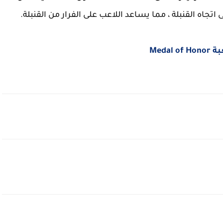
 اتجاه القنبلة ، مما يساعد اللاعب على الفرار من القنبلة.
Medal o