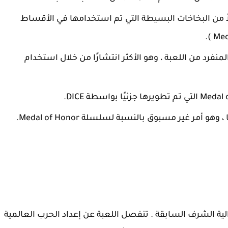
لاً من البخاخات البسيطة التي تم استخدامها في الأقساط
منفرد من اللعبة ، وهو الأكثر انتشارًا من خلال استخدام
أمر غير مسبوق بالنسبة لسلسلة Medal of Honor.
ام 2010 عن أقساط ميدالية الشرف السابقة . تنفصل اللعبة عن إعداد الحرب العالمية