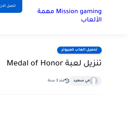
اتصل الان
Mission gaming مهمة
الألعاب
تحميل العاب كمبيوتر
تنزيل لعبة Medal of Honor
مي سعيد
منذ 3 سنة