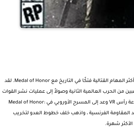
لقتالية فتكًا في التاريخ مع Medal of Honor.
لقد
بين من الحرب العالمية الثانية وصولاً إلى عمليات نشر القوات
اربط سماعة رأس VR وعد إلى المسرح الأوروبي في Medal of Honor:
 المقاومة الفرنسية ، واذهب خلف خطوط العدو لتخريب
لأكثر شهرة.