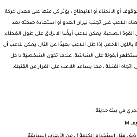
ف أو الانحناء أو الانبطاح ؛ يؤثر كل منها على معدل حركة
ء اللاعب على تجنب نيران العدو أو استعادة صحته بعد
 القوة الصحية. يمكن للاعب أيضًا الانزلاق على طول الغطاء.
لون الأحمر. إذا ظل اللاعب بعيدًا عن النار ، يمكن للاعب أن
فستظهر أيقونة على الشاشة. عندما تكون الشخصية داخل
 اتجاه القنبلة ، مما يساعد اللاعب على الفرار من القنبلة.
 M.
ام الكلمة f ، من الألعاب السابقة.