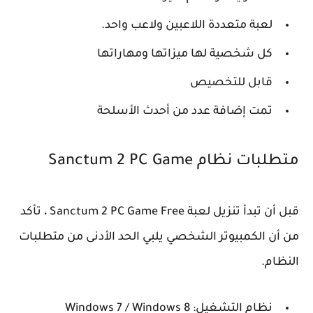
لعبة متعددة اللاعبين ولاعب واحد.
كل شخصية لها ميزاتها ومهاراتها
قابل للتخصيص
تمت إضافة عدد من أحدث الأسلحة
متطلبات نظام Sanctum 2 PC Game
قبل أن تبدأ تنزيل لعبة Sanctum 2 PC Game Free ، تأكد
من أن الكمبيوتر الشخصي يلبي الحد الأدنى من متطلبات
النظام.
نظام التشغيل: Windows 7 / Windows 8