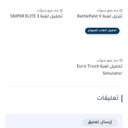
منذ بضع سنوات
منذ بضع سنوات
تنزيل لعبة Battlefield V
تحميل لعبة SNIPER ELITE 3
تحميل العاب كمبيوتر
منذ بضع سنوات
تحميل لعبة Euro Truck
Simulator
تعليقات
إرسال تعليق