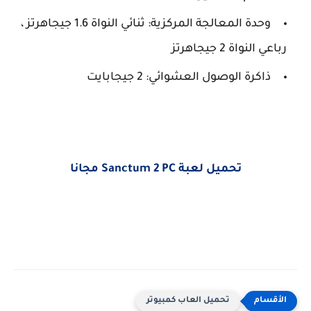
وحدة المعالجة المركزية: ثنائي النواة 1.6 جيجاهرتز ،
رباعي النواة 2 جيجاهرتز
ذاكرة الوصول العشوائي: 2 جيجابايت
تحميل لعبة Sanctum 2 PC مجانا
تحميل العاب كمبيوتر