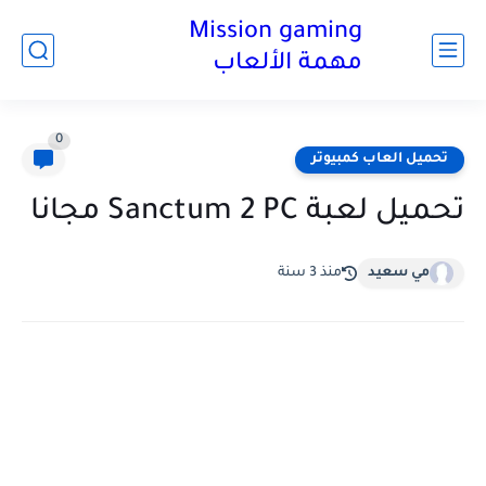
Mission gaming
مهمة الألعاب
0
تحميل العاب كمبيوتر
تحميل لعبة Sanctum 2 PC مجانا
مي سعيد
منذ 3 سنة