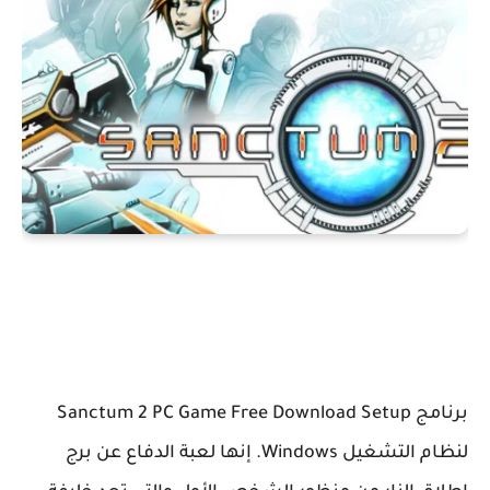
برنامج Sanctum 2 PC Game Free Download Setup
لنظام التشغيل Windows. إنها لعبة الدفاع عن برج