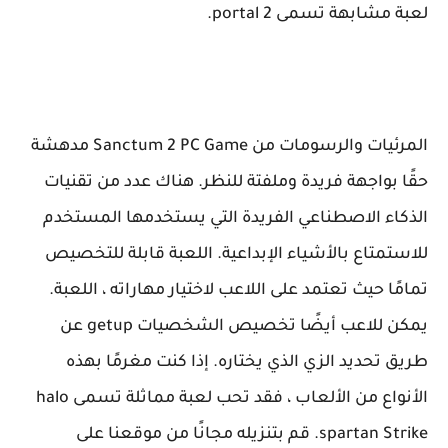
لعبة مشابهة تسمى portal 2.
المرئيات والرسومات من Sanctum 2 PC Game مدهشة
حقًا بواجهة فريدة وملفتة للنظر. هناك عدد من تقنيات
الذكاء الاصطناعي الفريدة التي يستخدمها المستخدم
للاستمتاع بالأشياء الإبداعية. اللعبة قابلة للتخصيص
تمامًا حيث تعتمد على اللاعب لاختيار مهاراته ، اللعبة.
يمكن للاعب أيضًا تخصيص الشخصيات getup عن
طريق تحديد الزي الذي يختاره. إذا كنت مغرمًا بهذه
الأنواع من الألعاب ، فقد تحب لعبة مماثلة تسمى halo
spartan Strike. قم بتنزيله مجانًا من موقعنا على