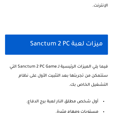
الإنترنت.
ميزات لعبة Sanctum 2 PC
فيما يلي الميزات الرئيسية لـ Sanctum 2 PC Game التي
ستتمكن من تجربتها بعد التثبيت الأول على نظام
التشغيل الخاص بك.
أول شخص مطلق النار لعبة برج الدفاع.
مستويات ومهام مثيرة.