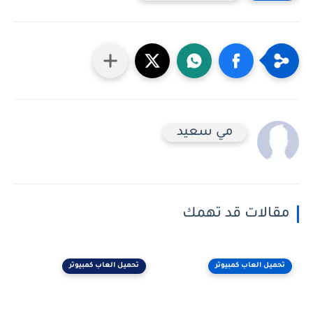
مي سعيد
مقالات قد تهمك
تحميل العاب كمبيوتر
تحميل العاب كمبيوتر