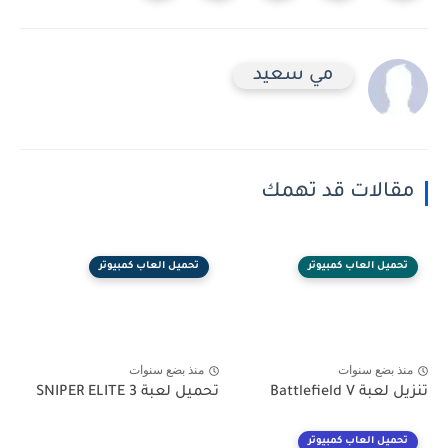
مي سعيد
مقالات قد تهمك
تحميل العاب كمبيوتر
تحميل العاب كمبيوتر
منذ بضع سنوات
منذ بضع سنوات
تنزيل لعبة Battlefield V
تحميل لعبة SNIPER ELITE 3
تحميل العاب كمبيوتر