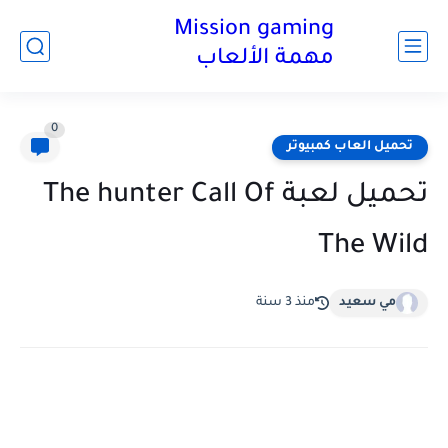
Mission gaming
مهمة الألعاب
0
تحميل العاب كمبيوتر
تحميل لعبة The hunter Call Of
The Wild
مي سعيد
منذ 3 سنة