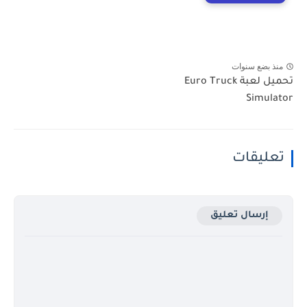
منذ بضع سنوات
تحميل لعبة Euro Truck
Simulator
تعليقات
إرسال تعليق