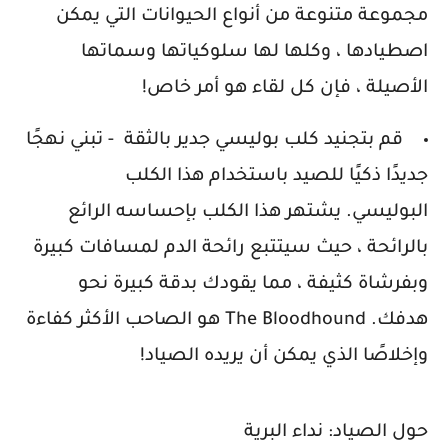
مجموعة متنوعة من أنواع الحيوانات التي يمكن
اصطيادها ، وكلها لها سلوكياتها وسماتها
الأصيلة ، فإن كل لقاء هو أمر خاص!
قم بتجنيد كلب بوليسي جدير بالثقة
- تبني نهجًا
جديدًا ذكيًا للصيد باستخدام هذا الكلب
البوليسي.
يشتهر هذا الكلب بإحساسه الرائع
بالرائحة ، حيث سيتتبع رائحة الدم لمسافات كبيرة
وبفرشاة كثيفة ، مما يقودك بدقة كبيرة نحو
هدفك.
The Bloodhound هو الصاحب الأكثر كفاءة
وإخلاصًا الذي يمكن أن يريده الصياد!
حول الصياد: نداء البرية