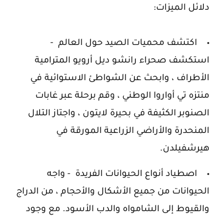
دلائل الميزات:
اكتشف محميات الصيد حول العالم
-
استكشف صحراء رانشو ديل أرويو المترامية
الأطراف ، وابحث عن الشواطئ الاستوائية في
منتزه تي أواروا الوطني ، وقم برحلة عبر غابات
الصنوبر الكثيفة في بحيرة لايتون ، واجتاز التلال
المنحدرة والأراضي الزراعية المورقة في
هيرشفيلدن.
اصطياد أنواع الحيوانات الفريدة
- واجه
الحيوانات من جميع الأشكال والأحجام ، من الدراج
والقيوط إلى الشامواه والدب الأسود.
مع وجود