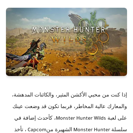
إذا كنت من محبي الأكشن المثير، والكائنات المدهشة،
والمعارك عالية المخاطر، فربما تكون قد وضعت عينك
على لعبة
، كأحدث إضافة في
Monster Hunter Wilds
سلسلة
الشهيرة من
، تأخذ
Capcom
Monster Hunter