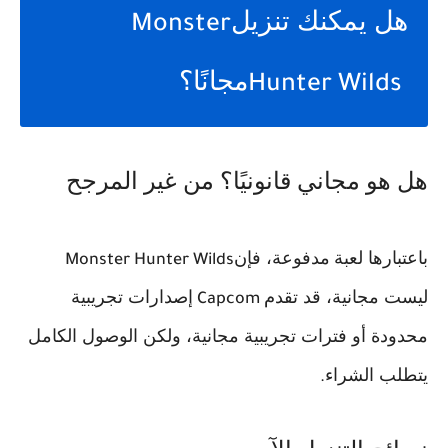
هل يمكنك تنزيل
Monster
مجانًا؟
Hunter Wilds
هل هو مجاني قانونيًا؟ من غير المرجح
باعتبارها لعبة
مدفوعة، فإن
Monster Hunter Wilds
ليست مجانية، قد تقدم
إصدارات تجريبية
Capcom
محدودة أو فترات تجريبية مجانية، ولكن الوصول الكامل
يتطلب الشراء
.