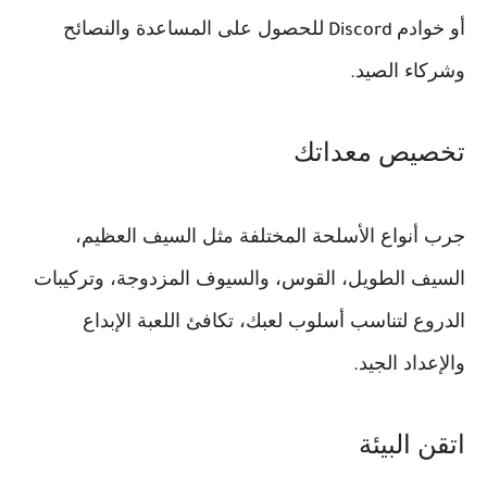
أو خوادم
للحصول على المساعدة والنصائح
Discord
وشركاء الصيد
.
تخصيص معداتك
جرب أنواع الأسلحة المختلفة مثل السيف العظيم،
السيف الطويل، القوس، والسيوف المزدوجة، وتركيبات
الدروع لتناسب أسلوب لعبك، تكافئ اللعبة الإبداع
والإعداد الجيد
.
اتقن البيئة