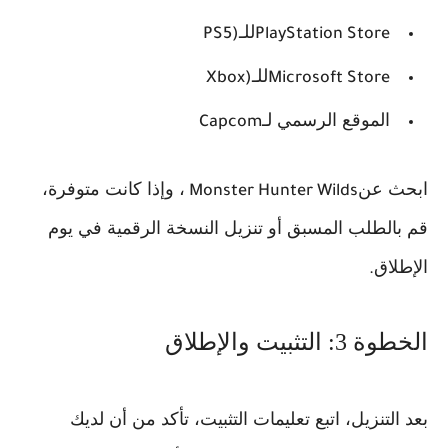
للـ
PS5)
PlayStation Store
للـ
Xbox)
Microsoft Store
الموقع الرسمي لـ
Capcom
ابحث عن
، وإذا كانت متوفرة،
Monster Hunter Wilds
قم بالطلب المسبق أو تنزيل النسخة الرقمية في يوم
الإطلاق
.
الخطوة 3: التثبيت والإطلاق
بعد التنزيل، اتبع تعليمات التثبيت، تأكد من أن لديك