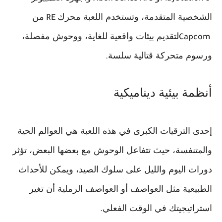
الشخصية المتقدمة، وتستخدم اللعبة محرك
من
RE
لتقديم بيئات واقعية للغاية، ووحوش مفصلة،
Capcom
ورسوم متحركة قتالية سلسة
.
أنظمة بيئية ديناميكية
إحدى الترقيات الكبرى في هذه اللعبة هي العوالم الحية
والمتنفسة، حيث تتفاعل الوحوش مع بعضها البعض، تؤثر
دورات اليوم والليل على سلوك الصيد، ويمكن للأحداث
الطبيعية مثل العواصف أو العواصف الرملية أن تغير
استراتيجيتك في الوقت الفعلي
.