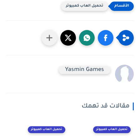
تحميل العاب كمبيوتر
Yasmin Games
مقالات قد تهمك
تحميل العاب كمبيوتر
تحميل العاب كمبيوتر