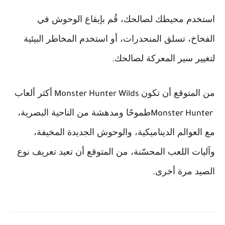
استخدم محيطك لصالحك، قُم بإيقاع الوحوش في
الفخاخ، تسلق المنحدرات، أو استخدم المخاطر البيئية
لتغيير سير المعركة لصالحك
.
من المتوقع أن تكون
أكثر ألعاب
Monster Hunter Wilds
طموحًا ومدهشة من الناحية البصرية،
Monster Hunter
مع العوالم الديناميكية، والوحوش الجديدة المخيفة،
وآليات اللعب المحسّنة، من المتوقع أن تعيد تعريف نوع
الصيد مرة أخرى
.