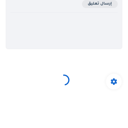
إرسال تعليق