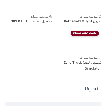
منذ بضع سنوات
منذ بضع سنوات
تنزيل لعبة Battlefield V
تحميل لعبة SNIPER ELITE 3
تحميل العاب كمبيوتر
منذ بضع سنوات
تحميل لعبة Euro Truck
Simulator
تعليقات