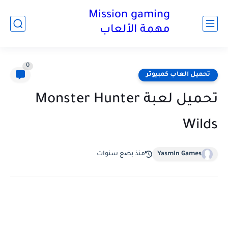
Mission gaming
مهمة الألعاب
0
تحميل العاب كمبيوتر
تحميل لعبة Monster Hunter
Wilds
Yasmin Games
منذ بضع سنوات