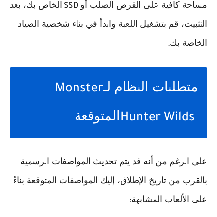
مساحة كافية على القرص الصلب أو
الخاص بك، بعد
SSD
التثبيت، قم بتشغيل اللعبة وابدأ في بناء شخصية الصياد
الخاصة بك
.
متطلبات النظام لـ
Monster
المتوقعة
Hunter Wilds
على الرغم من أنه قد يتم تحديث المواصفات الرسمية
بالقرب من تاريخ الإطلاق، إليك المواصفات المتوقعة بناءً
على الألعاب المشابهة
: