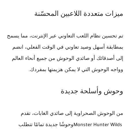
ميزات متعددة اللاعبين المحسّنة
تم تحسين نظام اللعب التعاوني عبر الإنترنت، مما يسمح
بمطابقة أسهل وصيد تعاوني في الوقت الفعلي، انضم
إلى أصدقائك أو صائدي الوحوش من جميع أنحاء العالم
وواجه الوحوش التي لا يمكن هزيمتها بمفردك
.
وحوش وأسلحة جديدة
من الوحوش الصحراوية إلى صائدي الغابات، تقدم
وحوشًا جديدة تمامًا تتطلب
Monster Hunter Wilds