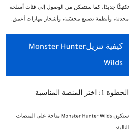
تكتيكًا جديدًا، كما ستتمكن من الوصول إلى فئات أسلحة
محدثة، وأنظمة تصنيع محسّنة، وأشجار مهارات أعمق
.
كيفية تنزيل
Monster Hunter
Wilds
الخطوة 1: اختر المنصة المناسبة
ستكون
متاحة على المنصات
Monster Hunter Wilds
التالية
: