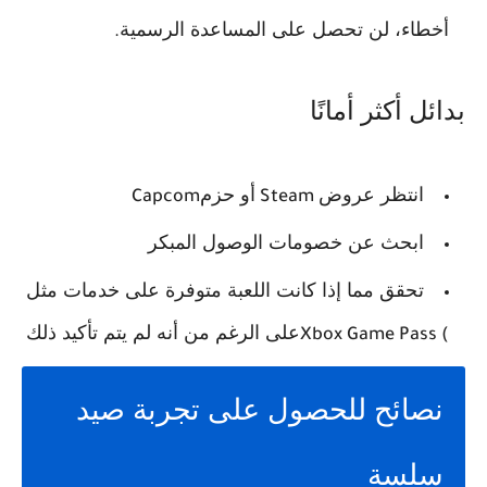
أخطاء، لن تحصل على المساعدة الرسمية
.
بدائل أكثر أمانًا
انتظر عروض
أو حزم
Capcom
Steam
ابحث عن خصومات الوصول المبكر
تحقق مما إذا كانت اللعبة متوفرة على خدمات مثل
على الرغم من أنه لم يتم تأكيد ذلك
Xbox Game Pass (
نصائح للحصول على تجربة صيد
سلسة