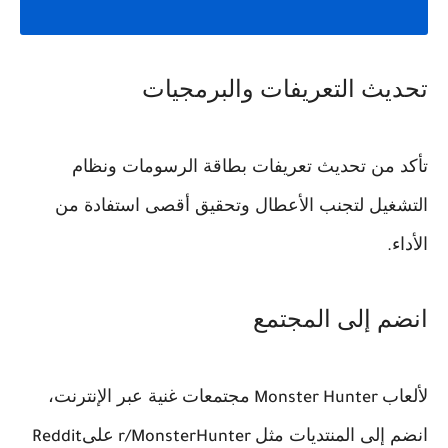
تحديث التعريفات والبرمجيات
تأكد من تحديث تعريفات بطاقة الرسومات ونظام
التشغيل لتجنب الأعطال وتحقيق أقصى استفادة من
الأداء
.
انضم إلى المجتمع
لألعاب
مجتمعات غنية عبر الإنترنت،
Monster Hunter
انضم إلى المنتديات مثل
على
Reddit
r/MonsterHunter