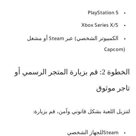
PlayStation 5
Xbox Series X/S
الكمبيوتر الشخصي
عبر
أو مشغل
Steam
(
Capcom)
الخطوة 2: قم بزيارة المتجر الرسمي أو
تاجر موثوق
لتنزيل اللعبة بشكل قانوني وآمن، قم بزيارة
:
للجهاز الشخصي
Steam