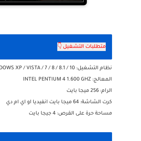
متطلبات التشغيل 👇
نظام التشغيل: WINDOWS XP / VISTA / 7 / 8 / 8.1 / 10
المعالج: INTEL PENTIUM 4 1.600 GHZ
الرام: 256 ميجا بايت
كرت الشاشة: 64 ميجا بايت انفيديا او اي ام دي
مساحة حرة على القرص: 4 جيجا بايت