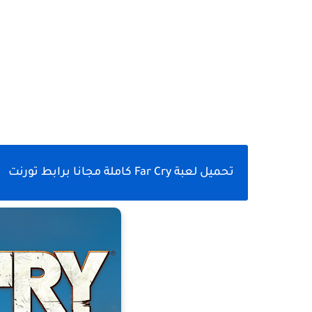
تحميل لعبة
Far Cry
كاملة مجانا برابط تورنت