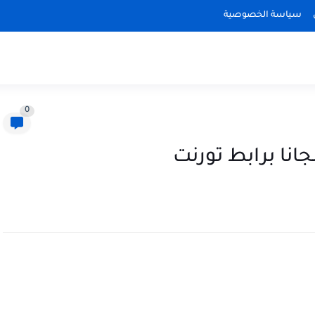
سياسة الخصوصية
0