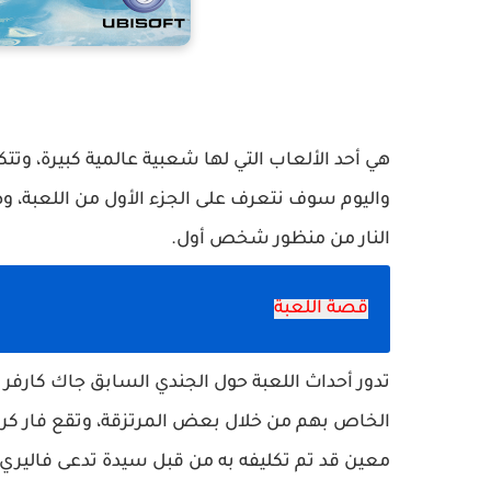
هي أحد الألعاب التي لها شعبية عالمية كبيرة، وت
النار من منظور شخص أول.
قصة اللعبة
تدور أحداث اللعبة حول الجندي السابق جاك كارفر
الخاص بهم من خلال بعض المرتزقة، وتقع فار كرا
معين قد تم تكليفه به من قبل سيدة تدعى فاليري