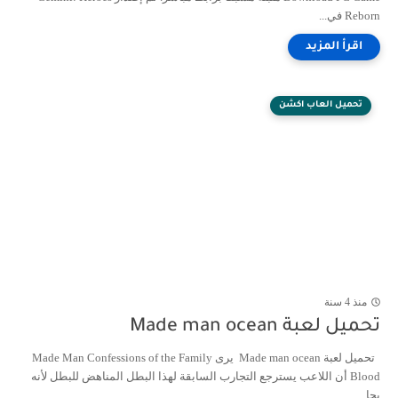
Reborn في...
تحميل العاب اكشن
منذ 4 سنة
تحميل لعبة Made man ocean
تحميل لعبة Made man ocean يرى Made Man Confessions of the Family
Blood أن اللاعب يسترجع التجارب السابقة لهذا البطل المناهض للبطل لأنه
يحا...