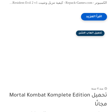
الكمبيوتر - Repack-Games.com - كيفية تنزيل وتثبيت Resident Evil 2 v1....
تحميل العاب اكشن
منذ 4 سنة
تحميل Mortal Kombat Komplete Edition
مجانًا