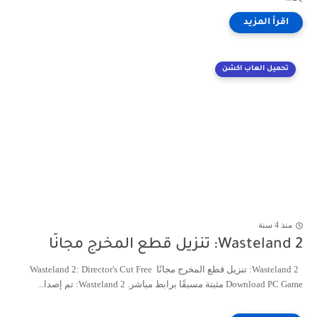
تحميل العاب اكشن
منذ 4 سنة
Wasteland 2: تنزيل قطع المخرج مجانًا
Wasteland 2: تنزيل قطع المخرج مجانًا Wasteland 2: Director's Cut Free
Download PC Game مثبتة مسبقًا برابط مباشر. Wasteland 2: تم إصدا...