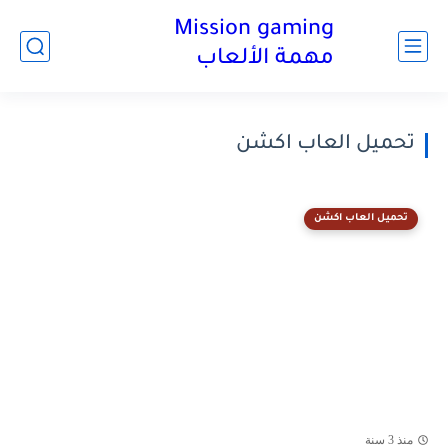
Mission gaming
مهمة الألعاب
تحميل العاب اكشن
تحميل العاب اكشن
منذ 3 سنة