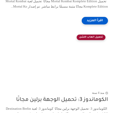
تحميل Mortal Kombat Komplete Edition مجانًا تحميل لعبة Mortal Kombat
Komplete Edition مجانًا مثبتة مسبقًا برابط مباشر. تم إصدار Mortal Ko...
تحميل العاب اكشن
منذ 4 سنة
الكوماندوز 3: تحميل الوجهة برلين مجانًا
الكوماندوز 3: تحميل الوجهة برلين مجانًا كوماندوز 3: لعبة Destination Berlin