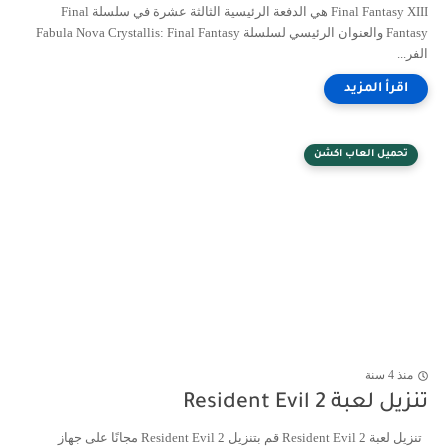
Final Fantasy XIII هي الدفعة الرئيسية الثالثة عشرة في سلسلة Final
Fantasy والعنوان الرئيسي لسلسلة Fabula Nova Crystallis: Final Fantasy
الفر...
تحميل العاب اكشن
منذ 4 سنة
تنزيل لعبة Resident Evil 2
تنزيل لعبة Resident Evil 2 قم بتنزيل Resident Evil 2 مجانًا على جهاز