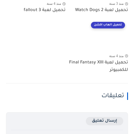
منذ 3 سنة
منذ 4 سنة
تحميل لعبة Watch Dogs 2
تحميل لعبة fallout 3
تحميل العاب اكشن
منذ 4 سنة
تحميل لعبة Final Fantasy XIII
للكمبيوتر
تعليقات
إرسال تعليق