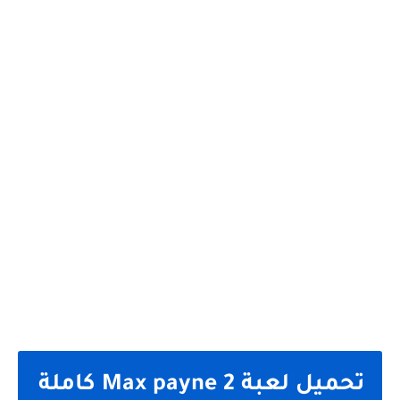
تحميل لعبة
Max payne 2
كاملة