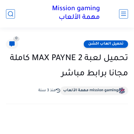
Mission gaming
مهمة الألعاب
0
تحميل العاب اكشن
تحميل لعبة MAX PAYNE 2 كاملة
مجانا برابط مباشر
mission gaming مهمة الألعاب
منذ 3 سنة