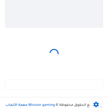
جميع الحقوق محفوظة ©
Mission gaming مهمة الألعاب