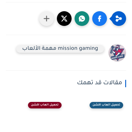
mission gaming مهمة الألعاب
مقالات قد تهمك
تحميل العاب اكشن
تحميل العاب اكشن