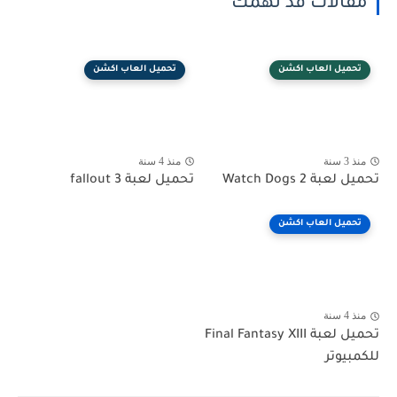
مقالات قد تهمك
تحميل العاب اكشن
تحميل العاب اكشن
منذ 3 سنة
منذ 4 سنة
تحميل لعبة Watch Dogs 2
تحميل لعبة fallout 3
تحميل العاب اكشن
منذ 4 سنة
تحميل لعبة Final Fantasy XIII
للكمبيوتر