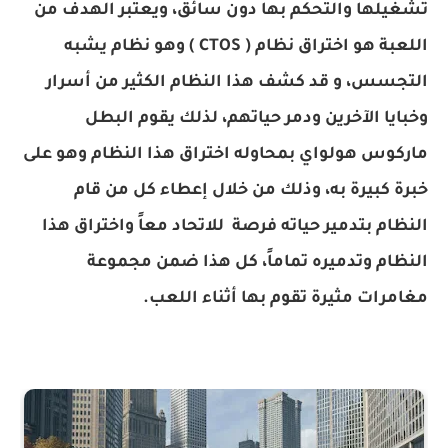
تشغيلها والتحكم بها دون سائق، ويعتبر الهدف من
اللعبة هو اختراق نظام ( CTOS ) وهو نظام يشبه
التجسس، و قد كشف هذا النظام الكثير من أسرار
وخبايا الآخرين ودمر حياتهم، لذلك يقوم البطل
ماركوس هولواي بمحاوله اختراق هذا النظام وهو على
خبرة كبيرة به، وذلك من خلال إعطاء كل من قام
النظام بتدمير حياته فرصة للاتحاد معاً واختراق هذا
النظام وتدميره تماماً، كل هذا ضمن مجموعة
مغامرات مثيرة تقوم بها أثناء اللعب.