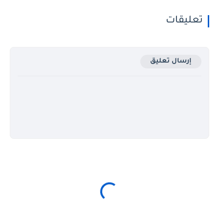
تعليقات
إرسال تعليق