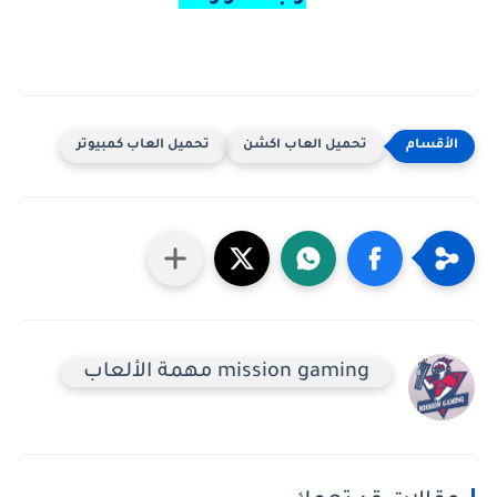
تحميل العاب اكشن
تحميل العاب كمبيوتر
mission gaming مهمة الألعاب