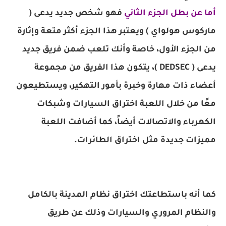
أما عن بطل الجزء الثاني
فهو شخص جديد يدعى (
ماركوس هولواي ) ويعتبر هذا الجزء أكثر متعة وإثارة
من الجزء الأول، خاصة وأنك تلعب ضمن فريق جديد
يدعى ( DEDSEC )، يتكون هذا الفريق من مجموعة
أعضاء ذات مهارة وخبرة بأمور التهكير، ويستطيعون
معًا من خلال اللعبة اختراق السيارات وشبكات
الكهرباء والاتصالات أيضاً، كما أضافت اللعبة
مميزات جديدة مثل اختراق الطائرات.
كما أنه باستطاعتك اختراق نظام المدينة بالكامل
والنظام المروري والسيارات وذلك عن طريق