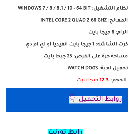
نظام التشغيل: WINDOWS 7 / 8 / 8.1 / 10 - 64 BIT
المعالج: INTEL CORE 2 QUAD 2.66 GHZ
الرام: 6 جيجا بايت
كرت الشاشة: 1 جيجا بايت انفيديا او اي ام دي
مساحة حرة على القرص: 25 جيجا بايت
تحميل لعبة
: WATCH DOGS
الحجم
:
12.3
جيجا بايت
روابط التحميل
👇
رابط تورنت