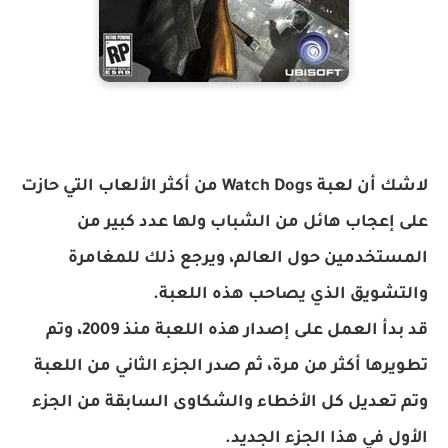
لاشك أن لعبة Watch Dogs من أكثر الألعاب التي حازت
على إعجاب هائل من الشباب ولها عدد كبير من
المستخدمين حول العالم، ويرجع ذلك للمغامرة
والتشويق الذي يصاحب هذه اللعبة.
قد بدأ العمل على إصدار هذه اللعبة منذ 2009، وتم
تطويرها أكثر من مرة، ثم صدر الجزء الثاني من اللعبة
وتم تعديل كل الأخطاء والشكاوى السابقة من الجزء
الأول في هذا الجزء الجديد.