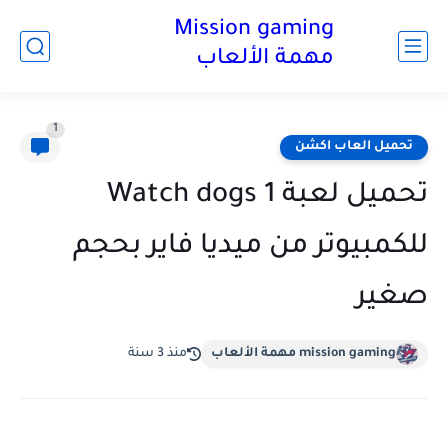
Mission gaming
مهمة الألعاب
1
تحميل العاب اكشن
تحميل لعبة Watch dogs 1
للكمبيوتر من ميديا فاير بحجم
صغير
mission gaming مهمة الألعاب
منذ 3 سنة