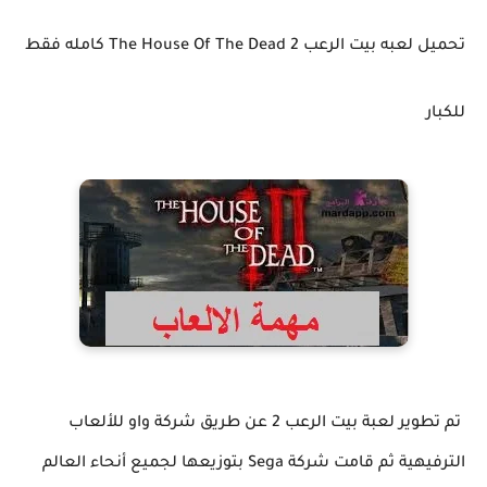
تحميل لعبه بيت الرعب 2 The House Of The Dead كامله فقط
للكبار
تم تطوير لعبة بيت الرعب 2 عن طريق شركة واو للألعاب
الترفيهية ثم قامت شركة Sega بتوزيعها لجميع أنحاء العالم