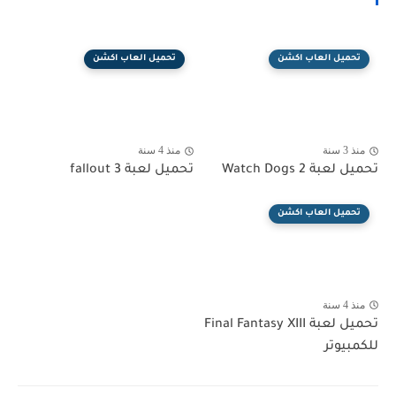
تحميل العاب اكشن
تحميل العاب اكشن
منذ 3 سنة
منذ 4 سنة
تحميل لعبة Watch Dogs 2
تحميل لعبة fallout 3
تحميل العاب اكشن
منذ 4 سنة
تحميل لعبة Final Fantasy XIII
للكمبيوتر