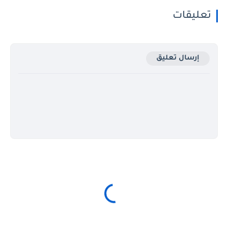
تعليقات
إرسال تعليق