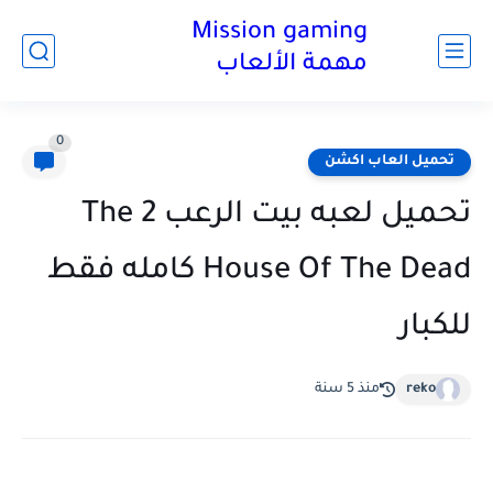
Mission gaming
مهمة الألعاب
0
تحميل العاب اكشن
تحميل لعبه بيت الرعب 2 The
House Of The Dead كامله فقط
للكبار
reko
منذ 5 سنة