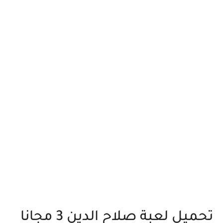
تحميل لعبة صلاح الدين 3 مجانا