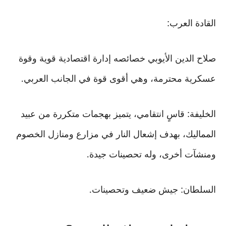
القادة العرب:
صلاح الدين الأيوبي خصائصه إدارة اقتصادية قوية وقوة
عسكرية محترمة، وهي أقوى قوة في الجانب العربي.
الخليفة: قاسٍ انتقامي، يتميز بهجمات متكررة من عبيد
المماليك، بهدف إشعال النار في مزارع ومنازل الخصوم
ومنشآت أخرى، وله تحصينات جيدة.
السلطان: جيش ضعيف وتحصينات.