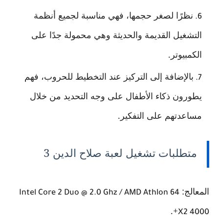
نظرًا لصغر حجمها، فهي مناسبة لجميع أنظمة
التشغيل القديمة والحديثة وهي محمولة جدًا على
الكمبيوتر.
بالإضافة إلى التركيز عند التخطيط للحروب، فهم
يطورون ذكاء الأطفال على وجه التحديد من خلال
مساعدتهم على التفكير.
متطلبات تشغيل لعبة صلاح الدين 3
المعالج:
Intel Core 2 Duo @ 2.0 Ghz / AMD Athlon 64
+.
X2 4000