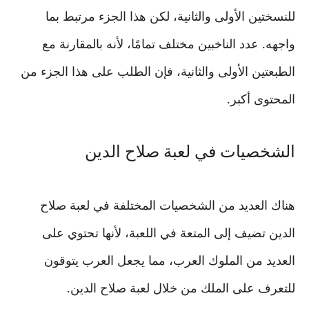
للنسختين الأولى والثانية، لكن هذا الجزء مرتبط بما
واجهه. عدد الناخبين مختلف تمامًا، لأنه بالمقارنة مع
الطبعتين الأولى والثانية، فإن الطلب على هذا الجزء من
المحتوى أكبر.
الشخصيات في لعبة صلاح الدين
هناك العديد من الشخصيات المختلفة في لعبة صلاح
الدين تضيف إلى المتعة في اللعبة، لأنها تحتوي على
العديد من الملوك العرب، مما يجعل العرب يتوقون
للتعرف على الملك من خلال لعبة صلاح الدين.