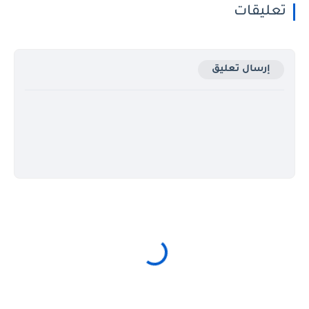
تعليقات
إرسال تعليق