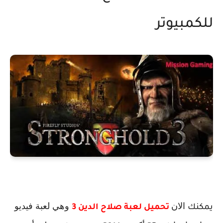
للكمبيوتر
الان
وهي لعبة فيديو
يمكنك
تحميل لعبة صلاح الدين 3