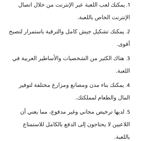
يمكنك لعب اللعبة عبر الإنترنت من خلال اتصال
الإنترنت الخاص باللعبة.
يمكنك تشكيل جيش كامل والترقية باستمرار لتصبح
أقوى.
هناك الكثير من الشخصيات والأساطير العربية في
اللعبة.
يمكنك بناء مدن ومصانع ومزارع مختلفة لتوفير
المال والطعام لمملكتك.
لديها ترخيص مجاني وغير مدفوع، مما يعني أن
اللاعبين لا يحتاجون إلى الدفع بالكامل للاستمتاع
باللعبة.