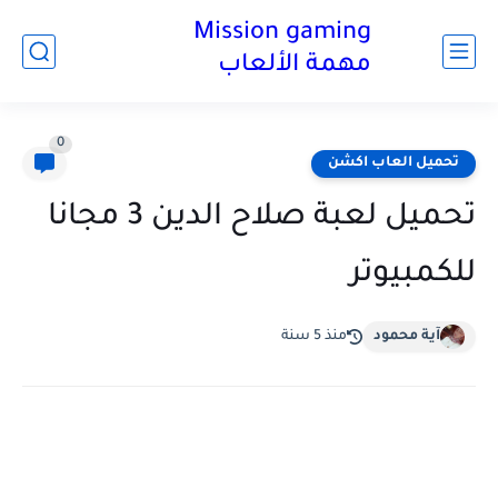
Mission gaming
مهمة الألعاب
0
تحميل العاب اكشن
تحميل لعبة صلاح الدين 3 مجانا
للكمبيوتر
آية محمود
منذ 5 سنة