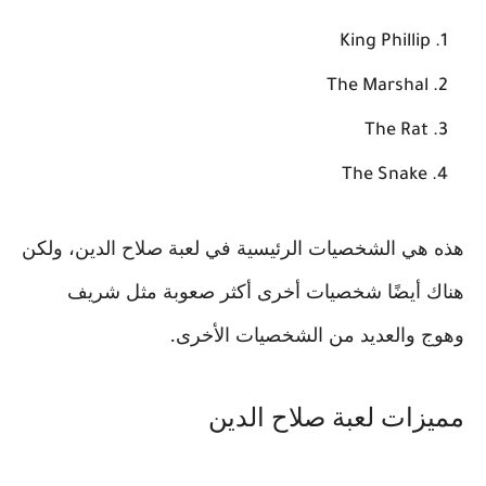
King Phillip
The Marshal
The Rat
The Snake
هذه هي الشخصيات الرئيسية في لعبة صلاح الدين، ولكن
هناك أيضًا شخصيات أخرى أكثر صعوبة مثل شريف
وهوج والعديد من الشخصيات الأخرى.
مميزات لعبة صلاح الدين