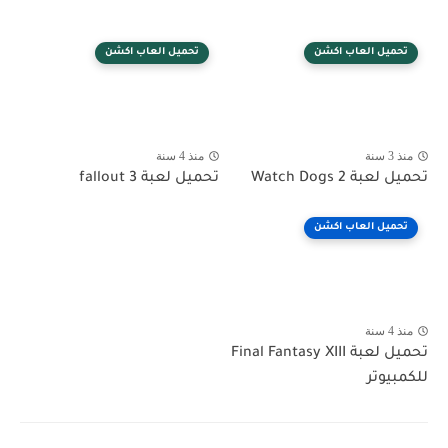
تحميل العاب اكشن
تحميل العاب اكشن
منذ 3 سنة
منذ 4 سنة
تحميل لعبة Watch Dogs 2
تحميل لعبة fallout 3
تحميل العاب اكشن
منذ 4 سنة
تحميل لعبة Final Fantasy XIII
للكمبيوتر