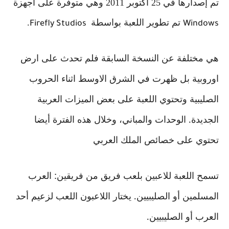
تم إصدارها في 25 أكتوبر 2011 وهي متوفرة على أجهزة
تم تطوير اللعبة بواسطة
.
Firefly Studios
Windows
هي مختلفة عن النسخة السابقة فلم تحدث على ارض
اوروبية بل ظهرت في الشرق الاوسط اثناء الحروب
الصليبية وتحتوي اللعبة على بعض الميزات العربية
الجديدة. الوحدات والمباني، وخلال هذه الفترة أيضا
تحتوي على خصائص الملك العربي
تسمح اللعبة للاعبين بلعب فريق من فريقين: العرب
المسلمين أو الصليبيين. يختار اللاعبون اللعب لزعيم أحد
العرب أو الصليبيين.