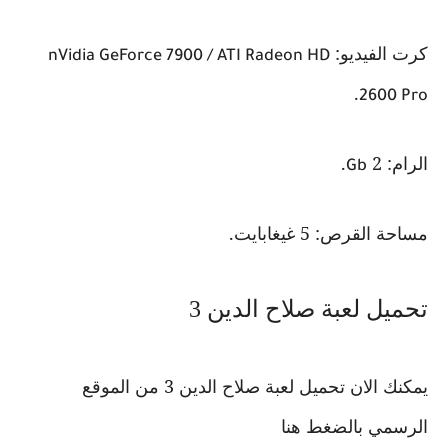
كرت الفيديو:
nVidia GeForce 7900 / ATI Radeon HD
.
2600 Pro
الرام: 2
.
Gb
مساحة القرص: 5 غيغابايت.
تحميل لعبة صلاح الدين 3
يمكنك الان تحميل لعبة صلاح الدين 3 من الموقع
الرسمي بالضغط هنا