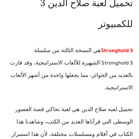
تحميل لعبة صلاح الدين 3
للكمبيوتر
هي النسخة الثالثة من سلسلة
Stronghold 3
الشهيرة للألعاب الاستراتيجية، وقد فازت
Stronghold 3
بالعديد من الجوائز، مما يجعلها واحدة من أشهر الألعاب
الاستراتيجية.
تحميل لعبة صلاح الدين هي لعبة تحاكي قصة العصور
الوسطى التي قرأناها العديد من الكتب، وشاهدنا هذا
الكتاب في أفلام ومسلسلات مختلفة، لأن هذا استمرار