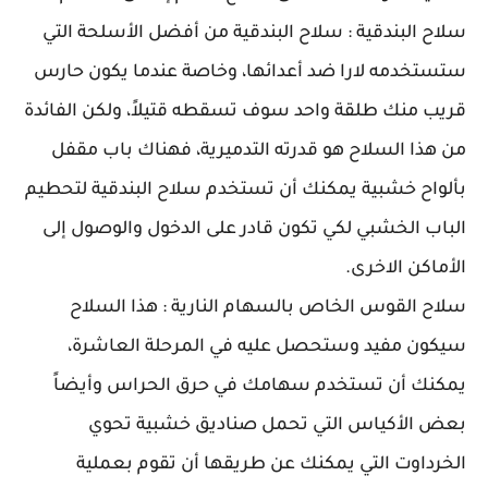
سلاح البندقية : سلاح البندقية من أفضل الأسلحة التي
ستستخدمه لارا ضد أعدائها، وخاصة عندما يكون حارس
قريب منك طلقة واحد سوف تسقطه قتيلاً، ولكن الفائدة
من هذا السلاح هو قدرته التدميرية، فهناك باب مقفل
بألواح خشبية يمكنك أن تستخدم سلاح البندقية لتحطيم
الباب الخشبي لكي تكون قادر على الدخول والوصول إلى
الأماكن الاخرى.
سلاح القوس الخاص بالسهام النارية : هذا السلاح
سيكون مفيد وستحصل عليه في المرحلة العاشرة،
يمكنك أن تستخدم سهامك في حرق الحراس وأيضاً
بعض الأكياس التي تحمل صناديق خشبية تحوي
الخرداوت التي يمكنك عن طريقها أن تقوم بعملية