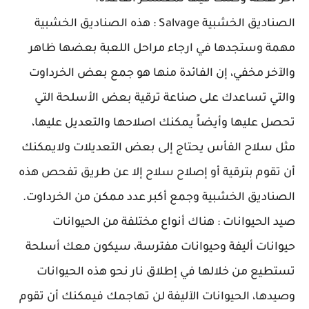
الصناديق الخشبية Salvage : هذه الصناديق الخشبية
مهمة وستجدها في ارجاء مراحل اللعبة بعضها ظاهر
والآخر مخفي، إن الفائدة منها هو جمع بعض الخرداوت
والتي تساعدك على صناعة ترقية بعض الأسلحة التي
تحصل عليها وأيضاً يمكنك اصلاحها والتعديل عليها،
مثل سلاح الفأس يحتاج إلى بعض التعديلات ولايمكنك
أن تقوم بترقية أو إصلاح سلاح إلا عن طريق تفحص هذه
الصناديق الخشبية وجمع أكبر عدد ممكن من الخرداوت.
صيد الحيوانات : هناك أنواع مختلفة من الحيوانات
حيوانات أليفة وحيوانات مفترسة، سيكون معك أسلحة
تستطيع من خلالها في إطلاق نار نحو هذه الحيوانات
وصيدها، الحيوانات الآليفة لن تهاجمك فيمكنك أن تقوم