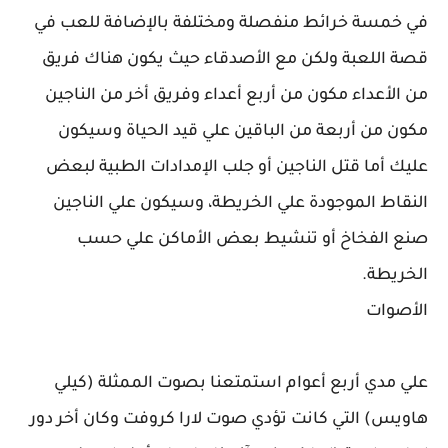
في خمسة خرائط منفصلة ومختلفة بالإضافة للعب في
قصة اللعبة ولكن مع الأصدقاء حيث يكون هناك فريق
من الأعداء مكون من أربع أعداء وفريق أخر من الناجين
مكون من أربعة من الباقين علي قيد الحياة وسيكون
عليك أما قتل الناجين أو جلب الإمدادات الطبية لبعض
النقاط الموجودة علي الخريطة، وسيكون علي الناجين
صنع الفخاخ أو تنشيط بعض الأماكن علي حسب
الخريطة.
الأصوات
علي مدي أربع أعوام استمتعنا بصوت الممثلة (كيلي
هاويس) التي كانت تؤدي صوت لارا كروفت وكان أخر دور