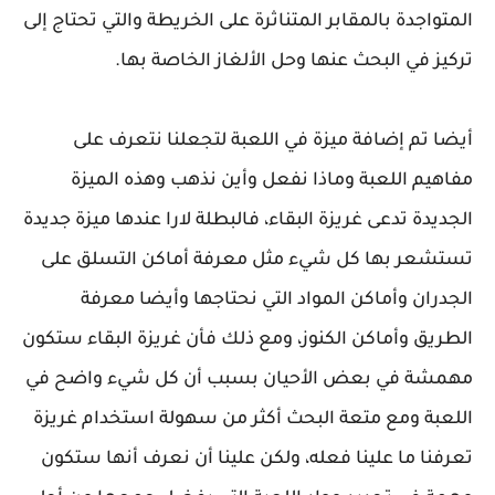
المتواجدة بالمقابر المتناثرة على الخريطة والتي تحتاج إلى
تركيز في البحث عنها وحل الألغاز الخاصة بها.
أيضا تم إضافة ميزة في اللعبة لتجعلنا نتعرف على
مفاهيم اللعبة وماذا نفعل وأين نذهب وهذه الميزة
الجديدة تدعى غريزة البقاء، فالبطلة لارا عندها ميزة جديدة
تستشعر بها كل شيء مثل معرفة أماكن التسلق على
الجدران وأماكن المواد التي نحتاجها وأيضا معرفة
الطريق وأماكن الكنوز، ومع ذلك فأن غريزة البقاء ستكون
مهمشة في بعض الأحيان بسبب أن كل شيء واضح في
اللعبة ومع متعة البحث أكثر من سهولة استخدام غريزة
تعرفنا ما علينا فعله، ولكن علينا أن نعرف أنها ستكون