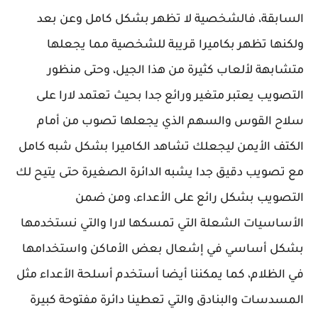
السابقة، فالشخصية لا تظهر بشكل كامل وعن بعد
ولكنها تظهر بكاميرا قريبة للشخصية مما يجعلها
متشابهة لألعاب كثيرة من هذا الجيل، وحتى منظور
التصويب يعتبر متغير ورائع جدا بحيث تعتمد لارا على
سلاح القوس والسهم الذي يجعلها تصوب من أمام
الكتف الأيمن ليجعلك تشاهد الكاميرا بشكل شبه كامل
مع تصويب دقيق جدا يشبه الدائرة الصغيرة حتى يتيح لك
التصويب بشكل رائع على الأعداء، ومن ضمن
الأساسيات الشعلة التي تمسكها لارا والتي نستخدمها
بشكل أساسي في إشعال بعض الأماكن واستخدامها
في الظلام، كما يمكننا أيضا أستخدم أسلحة الأعداء مثل
المسدسات والبنادق والتي تعطينا دائرة مفتوحة كبيرة