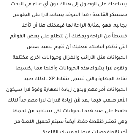
يساعدك على الوصول إلى هناك دون أي عناء في البحث.
معسكر القاعدة : هذا الموقد يساعد لارا على الجلوس
بجانبه، فهو بمثابة الراحة لها فيمكنك هنا أن تأخذ
قسطاً من الراحة ويمكنك أن تتطلع على بعض القوائم
التي تظهر أمامك، فعليك أن تقوم بصيد بعض
الحيوانات مثل الأرانب والغزال وحيوانات اخرى مختلفة
وتقوم لارا بشواء هذه الحيوانات وأكلها مما يكسبها
نقاط المهارة والتي تسمى بنقاط XP ، لذلك صيد
الحيوانات أمر مهم وبدون زيادة المهارة وقوة لارا سيكون
الأمر صعب فيما بعد لأن زيادة قدرات لارا مهم جداً لذلك
حافظ على صيد هذه الحيوانات لكي تستفيد من لحمها
وهي تعتبر كنقطة حفظ أيضاً سيتم تحميل اللعبة من
آخر نقطة وصلت فيها لمعسكر القاعدة.