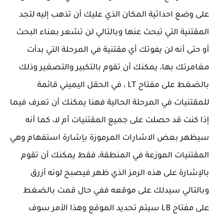
على وضع احداثية المكان الذي عليك أن تذهب إليه لتجد
المقتنية التي تبحث عنها وبالتالي لن تشعر بعناء البحث
أو حتى أنه لن يفوتك أي مقتنية في المرحلة التي بدأت
مغامرتك بها، يمكنك أن تقوم بالتكبير والتصغير وذلك
بالضغط على مفتاح LT ، في الحقل اليميني قائمة
للمقتنيات في المرحلة الحالية فهنا يمكنك أن تعرف فيما
إذا كنت قد حصلت على جميع المقتنيات أم لا، كما أنه
سيظهر بعض الاشارات المرموزة بإشارة استفهام وهي
المقتنيات الموزعة في المنطقة، فقط يمكنك أن تقوم
بالإشارة على هذه الرمز الذي ظهر فيصبح لونه أزرق
وبالتالي سيدلك على موقعه ففي حال قمت بالضغط
على مفتاح LB سيتم تحديد الموقع وهذا الأمر سوف