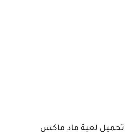
تحميل لعبة ماد ماكس