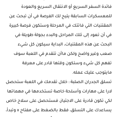
فائدة السفر السريع أو الانتقال السريع والعودة
للمعسكرات السابقة يتيح لك الفرصة في أن تبحث عن
المقتنيات التي فاتتك في المرحلة وستكون فرصة كبيرة
في أن تعود إلى تلك المراحل والبدء بجولة طويلة في
البحث عن هذه المقتنيات، البداية سيكون كل شيء
صعب وغير واضح ولكن ماأن تتقدم في اللعبة سوف
تفهم كل شيء وستكون وقتها قادر على معرفة
مايتوجب عليك عمله.
تسلق الجدران الصلبة : خلال تقدمك في اللعبة ستحصل
لارا على مهارات وأسلحة خاصة تستخدمها في مهماتها
لكي تكون قادرة على الاجتياز، فستحصل على سلاح خاص
يساعدك على التسلق، فقط بالضغط على مفتاح x وتبدأ،