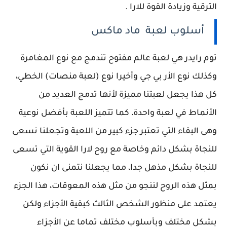
الترقية وزيادة القوة للارا .
أسلوب لعبة ماد ماكس
توم رايدر هي لعبة عالم مفتوح تندمج مع نوع المغامرة
وكذلك نوع الأر بي جي وأخيرا نوع (لعبة منصات) الخطي،
كل هذا يجعل لعبتنا مميزة لأنها تدمج العديد من
الأنماط في لعبة واحدة، كما تتميز اللعبة بأفضل نوعية
وهى البقاء التي تعتبر جزء كبير من اللعبة وتجعلنا نسعى
للنجاة بشكل دائم وخاصة مع روح لارا القوية التي تسعى
للنجاة بشكل مذهل جدا، مما يجعلنا نتمنى ان نكون
بمثل هذه الروح لننجو من مثل هذه المعوقات، هذا الجزء
يعتمد على منظور الشخص الثالث كبقية الأجزاء ولكن
بشكل مختلف وبأسلوب مختلف تماما عن الأجزاء