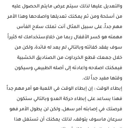
والتعديل عليها لذلك سيتم عرض مايتم الحصول عليه
من أسلحة ومن ثم يمكنك تعديلها واصلاحها وهذا الأمر
مهم جداً، على سبيل المثال أنت تملك سلاح الفأس
مهمته هو كسر الأقفال ربما من خلالإستخدامك له كثيراً
سوف يفقد كفائته وبالتالي لم يعد له فائدة، ولكن من
خلال جمعك قطع الخرداوت من الصناديق الخشبية
فيمكنك اصلاحه واعادته إلى أصله الطبيعي وسيكون
وقتها مفيد جداً لك.
إبطاء الوقت : إن إبطاء الوقت في اللعبة هو أمر مهم جداً
فهذا يساعد على إبطاء حركة العدو وبالتالي ستكون
فرصتك في إصابته أمر سهل، ولكن لن يطول الأمر فهو
سرعان ماسوف يتوقف، لذلك يمكنك أن تستغل هذا