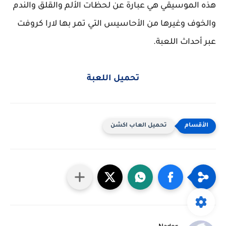
هذه الموسيقي هي عبارة عن لحظات الألم والقلق والندم
والخوف وغيرها من الأحاسيس التي تمر بها لارا كروفت
عبر أحداث اللعبة.
تحميل اللعبة
تحميل العاب اكشن