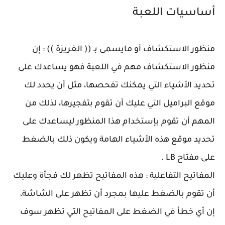
أساسيات اللعبة
منظور الاستكشاف أو مايسمى بـ (( الغريزة )) : إن
منظور الاستكشاف مهم في اللعبة فهو يساعدك على
تحديد الأشياء التي يمكنك تفحصها، مثل أن يحدد لك
موقع البراميل التي عليك أن تقوم بتفجيرها، لذلك من
المهم أن تقوم بإستخدام هذا المنظور ليساعدك على
تحديد موقع هذه الأشياء الهامة ويكون ذلك بالضغط
على مفتاح LB .
المفاتيح التفاعلية : هذه المفاتيح تظهر لك فجأة وعليك
أن تقوم بالضغط عليها بمجرد أن تظهر على الشاشة،
إن أي خطأ في الضغط على المفاتيح التي تظهر سوف