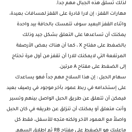
لذلك تسلق هذه الجبال مهم جداً.
مهارات القفز : إن لارا قادرة على القفز لمسافات بعيدة،
واثناء القفز البعيد سوف تتمسك بالحافة بيد واحدة
يمكنك أن تساعدها على التعلق بشكل جيد وذلك
بالضغط على مفتاح X ، كما أن هناك بعض الأرصفة
المرتفعة التي لايمكنك للارا أن تقفز من أول مرة تحتاج
إلى الضغط على مفتاح A مرتين.
سهام الحبل : إن هذا السلاح مهم جداً فهو يساعدك
على إستخدامه في ربط عمود بآخر موجود في رصيف بعيد
فيمكن أن تتعلق عن طريق الحبل الواصل بينهم وتسير
وأنت متعلق أو يمكنك أن تنزلق عن طريقه في كان الحبل
واصلاً مع العمود الآخر ولكنه متجه للأسفل، فقط كل
ماعليك هو الضغط على مفتاح RB ثم إطلاق السهم.