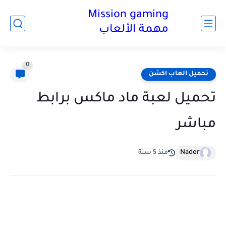
Mission gaming
مهمة الألعاب
0
تحميل العاب اكشن
تحميل لعبة ماد ماكس برابط
مباشر
Nader
منذ 5 سنة