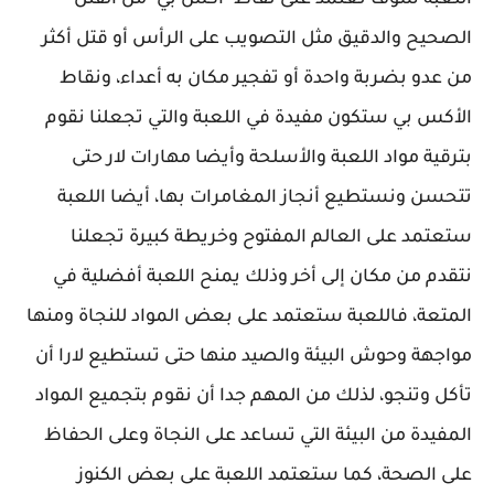
اللعبة سوف تعتمد على نقاط "أكس بي" من القتل
الصحيح والدقيق مثل التصويب على الرأس أو قتل أكثر
من عدو بضربة واحدة أو تفجير مكان به أعداء، ونقاط
الأكس بي ستكون مفيدة في اللعبة والتي تجعلنا نقوم
بترقية مواد اللعبة والأسلحة وأيضا مهارات لار حتى
تتحسن ونستطيع أنجاز المغامرات بها، أيضا اللعبة
ستعتمد على العالم المفتوح وخريطة كبيرة تجعلنا
نتقدم من مكان إلى أخر وذلك يمنح اللعبة أفضلية في
المتعة، فاللعبة ستعتمد على بعض المواد للنجاة ومنها
مواجهة وحوش البيئة والصيد منها حتى تستطيع لارا أن
تأكل وتنجو، لذلك من المهم جدا أن نقوم بتجميع المواد
المفيدة من البيئة التي تساعد على النجاة وعلى الحفاظ
على الصحة، كما ستعتمد اللعبة على بعض الكنوز