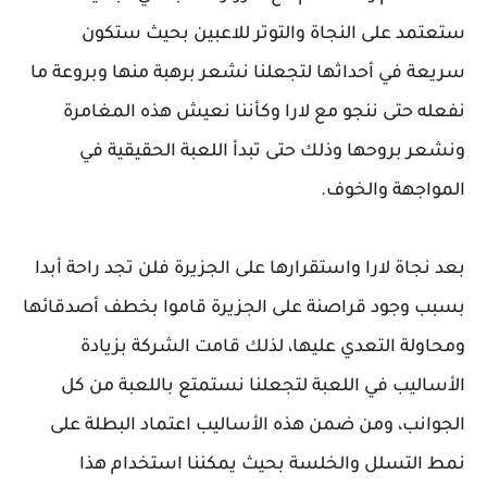
ستعتمد على النجاة والتوتر للاعبين بحيث ستكون
سريعة في أحداثها لتجعلنا نشعر برهبة منها وبروعة ما
نفعله حتى ننجو مع لارا وكأننا نعيش هذه المغامرة
ونشعر بروحها وذلك حتى تبدأ اللعبة الحقيقية في
المواجهة والخوف.
بعد نجاة لارا واستقرارها على الجزيرة فلن تجد راحة أبدا
بسبب وجود قراصنة على الجزيرة قاموا بخطف أصدقائها
ومحاولة التعدي عليها، لذلك قامت الشركة بزيادة
الأساليب في اللعبة لتجعلنا نستمتع باللعبة من كل
الجوانب، ومن ضمن هذه الأساليب اعتماد البطلة على
نمط التسلل والخلسة بحيث يمكننا استخدام هذا