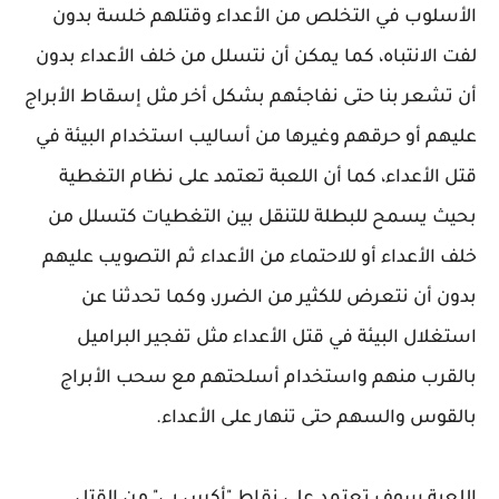
الأسلوب في التخلص من الأعداء وقتلهم خلسة بدون
لفت الانتباه، كما يمكن أن نتسلل من خلف الأعداء بدون
أن تشعر بنا حتى نفاجئهم بشكل أخر مثل إسقاط الأبراج
عليهم أو حرقهم وغيرها من أساليب استخدام البيئة في
قتل الأعداء، كما أن اللعبة تعتمد على نظام التغطية
بحيث يسمح للبطلة للتنقل بين التغطيات كتسلل من
خلف الأعداء أو للاحتماء من الأعداء ثم التصويب عليهم
بدون أن نتعرض للكثير من الضرر، وكما تحدثنا عن
استغلال البيئة في قتل الأعداء مثل تفجير البراميل
بالقرب منهم واستخدام أسلحتهم مع سحب الأبراج
بالقوس والسهم حتى تنهار على الأعداء.