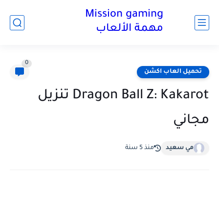
Mission gaming
مهمة الألعاب
0
تحميل العاب اكشن
Dragon Ball Z: Kakarot تنزيل
مجاني
مي سعيد
منذ 5 سنة