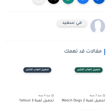
مي سعيد
مقالات قد تهمك
تحميل العاب اكشن
تحميل العاب اكشن
منذ 3 سنة
منذ 4 سنة
تحميل لعبة Watch Dogs 2
تحميل لعبة fallout 3